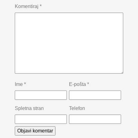
Komentiraj
*
Ime
*
E-pošta
*
Spletna stran
Telefon