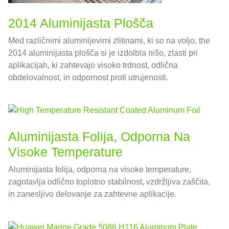
2014 Aluminijasta Plošča
Med različnimi aluminijevimi zlitinami, ki so na voljo, the
2014 aluminijasta plošča si je izdolbla nišo, zlasti pri
aplikacijah, ki zahtevajo visoko trdnost, odlična
obdelovalnost, in odpornost proti utrujenosti.
Aluminijasta Folija, Odporna Na
Visoke Temperature
Aluminijasta folija, odporna na visoke temperature,
zagotavlja odlično toplotno stabilnost, vzdržljiva zaščita,
in zanesljivo delovanje za zahtevne aplikacije.