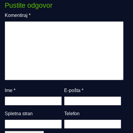
Pustite odgovor
Komentiraj
*
Ime
*
E-pošta
*
Spletna stran
Telefon