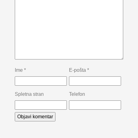
Ime
*
E-pošta
*
Spletna stran
Telefon