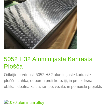
5052 H32 Aluminijasta Karirasta
Plošča
Odkrijte prednosti 5052 H32 aluminijaste kariraste
plošče. Lahka, odporen proti koroziji, in protizdrsna
oblika, idealna za tla, rampe, vozila, in pomorski projekti.