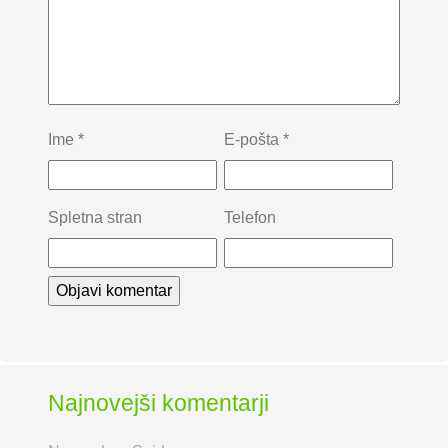
Ime
*
E-pošta
*
Spletna stran
Telefon
Najnovejši komentarji