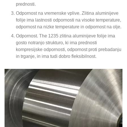
prednosti.
Odpornost na vremenske vplive. Zlitina aluminijeve
folije ima lastnosti odpornosti na visoke temperature,
odpornost na nizke temperature in odpornost na olje.
Odpornost. The 1235 zlitina aluminijeve folije ima
gosto notranjo strukturo, ki ima prednosti
kompresijske odpornosti, odpornost proti prebadanju
in trganje, in ima tudi dobro fleksibilnost.