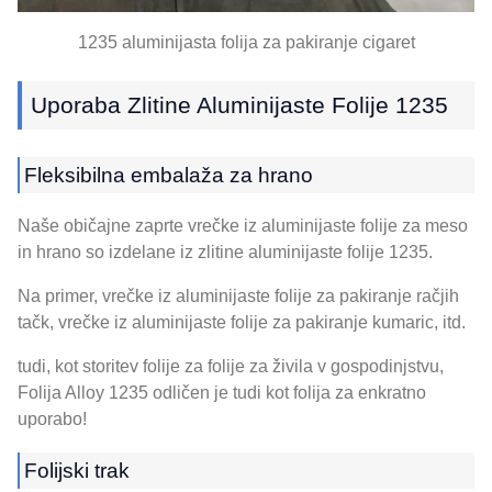
1235 aluminijasta folija za pakiranje cigaret
Uporaba Zlitine Aluminijaste Folije 1235
Fleksibilna embalaža za hrano
Naše običajne zaprte vrečke iz aluminijaste folije za meso
in hrano so izdelane iz zlitine aluminijaste folije 1235.
Na primer, vrečke iz aluminijaste folije za pakiranje račjih
tačk, vrečke iz aluminijaste folije za pakiranje kumaric, itd.
tudi, kot storitev folije za folije za živila v gospodinjstvu,
Folija Alloy 1235 odličen je tudi kot folija za enkratno
uporabo!
Folijski trak