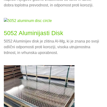
dobra toplotna prevodnost, in odpornost proti koroziji.
5052 Aluminijasti Disk
5052 Aluminijev disk je zlitina Al-Mg, ki je znana po svoji
odlični odpornosti proti koroziji, visoka utrujenostna
trdnost, in vrhunska uporabnost.