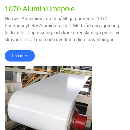
1070 Aluminiumspole
Huawei Aluminium är din pålitliga partner för 1070
Företagsnyheter Aluminium Coil. Med vårt engagemang
för kvalitet, anpassning, och konkurrenskraftiga priser, vi
strävar efter att möta och överträffa dina förväntningar.
Läs mer