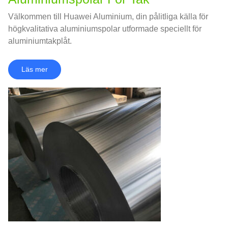
Välkommen till Huawei Aluminium, din pålitliga källa för
högkvalitativa aluminiumspolar utformade speciellt för
aluminiumtakplåt.
Läs mer