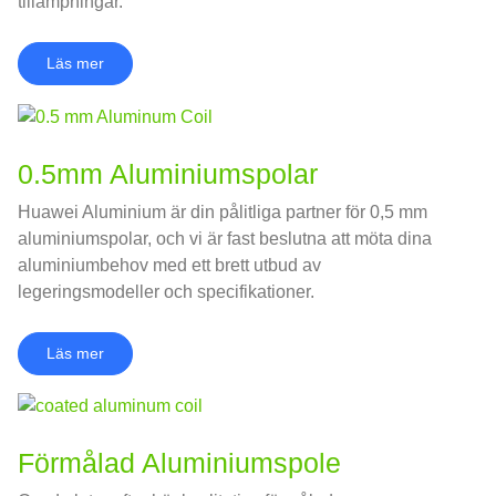
tillämpningar.
Läs mer
0.5mm Aluminiumspolar
Huawei Aluminium är din pålitliga partner för 0,5 mm
aluminiumspolar, och vi är fast beslutna att möta dina
aluminiumbehov med ett brett utbud av
legeringsmodeller och specifikationer.
Läs mer
Förmålad Aluminiumspole