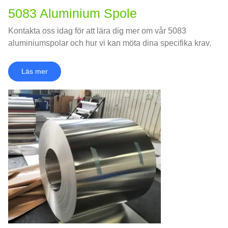
5083 Aluminium Spole
Kontakta oss idag för att lära dig mer om vår 5083
aluminiumspolar och hur vi kan möta dina specifika krav.
Läs mer