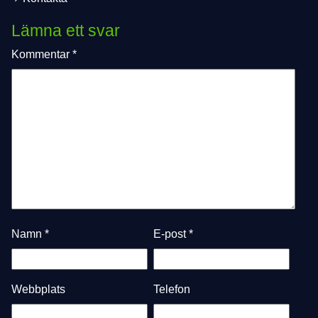
Lämna ett svar
Kommentar
*
Namn
*
E-post
*
Webbplats
Telefon