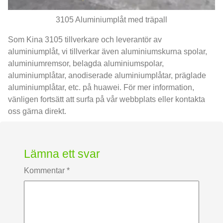
3105 Aluminiumplåt med träpall
Som Kina 3105 tillverkare och leverantör av
aluminiumplåt, vi tillverkar även aluminiumskurna spolar,
aluminiumremsor, belagda aluminiumspolar,
aluminiumplåtar, anodiserade aluminiumplåtar, präglade
aluminiumplåtar, etc. på huawei. För mer information,
vänligen fortsätt att surfa på vår webbplats eller kontakta
oss gärna direkt.
Lämna ett svar
Kommentar
*