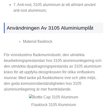
7. Anti-rost, 3105 aluminium är ett allmänt använt
anti-rost aluminium;
Användningen Av 3105 Aluminiumplåt
Material flasklock
För vinindustrins flaskmunindustri, den utmärkta
bearbetningsprestandan hos 3105 aluminiumlegering och
den utmärkta djupdragningsprestanda av 3105 aluminium
krävs för att uppfylla designkraven för olika vinflaskors
munnar. Med tanke på flaskkorkens inre och yttre miljö,
den goda korrosionsbeständigheten hos 3105
aluminiumlegering är mer framträdande.
Flasklock 3105 Aluminium