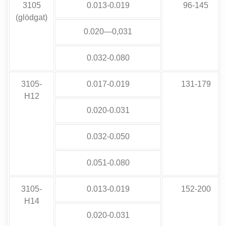
3105
0.013-0.019
96-145
(glödgat)
0.020—0,031
0.032-0.080
3105-
0.017-0.019
131-179
H12
0.020-0.031
0.032-0.050
0.051-0.080
3105-
0.013-0.019
152-200
H14
0.020-0.031