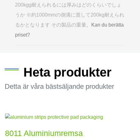
200kgg耐えられるには厚みはどのくらいでしょ
うか ※約1000mmの側溝に渡して200kg耐えられ
るかとなります その製品の重量
、Kan du berätta
priset?
Heta produkter
Detta är våra bästsäljande produkter
8011 Aluminiumremsa