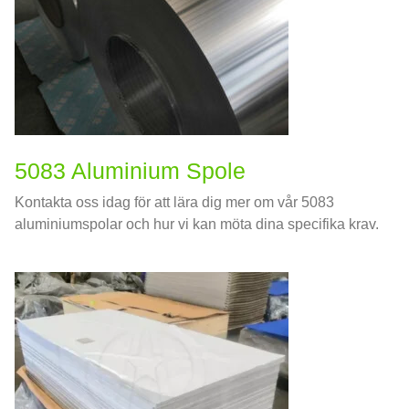
5083 Aluminium Spole
Kontakta oss idag för att lära dig mer om vår 5083
aluminiumspolar och hur vi kan möta dina specifika krav.