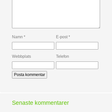
Namn
*
E-post
*
Webbplats
Telefon
Senaste kommentarer