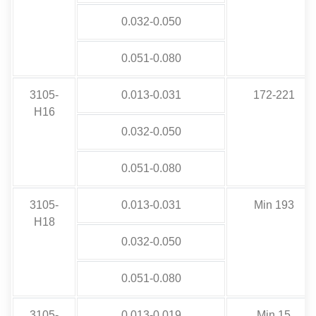
0.032-0.050
0.051-0.080
3105-
0.013-0.031
172-221
H16
0.032-0.050
0.051-0.080
3105-
0.013-0.031
Min 193
H18
0.032-0.050
0.051-0.080
3105-
0.013-0.019
Min 15