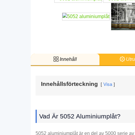
Innehåll
Utru
Innehållsförteckning
Visa
Vad Är 5052 Aluminiumplåt?
5052 aluminiumplåt är en del av 5000 serie av