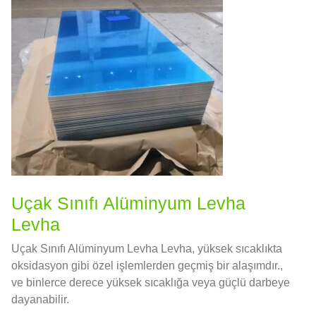
Uçak Sınıfı Alüminyum Levha
Levha
Uçak Sınıfı Alüminyum Levha Levha, yüksek sıcaklıkta
oksidasyon gibi özel işlemlerden geçmiş bir alaşımdır.,
ve binlerce derece yüksek sıcaklığa veya güçlü darbeye
dayanabilir.