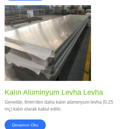
Kalın Alüminyum Levha Levha
Genelde, 6mm'den daha kalın alüminyum levha (0.25
inç) kalın olarak kabul edilir.
Devamını Oku