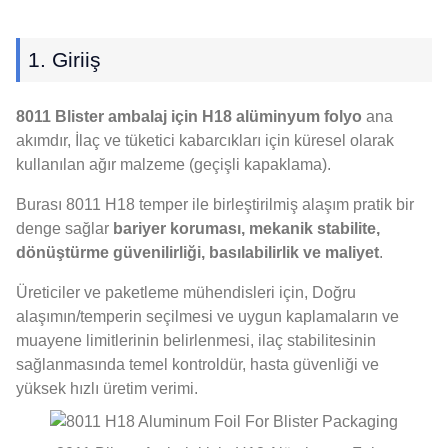
1. Giriiş
8011 Blister ambalaj için H18 alüminyum folyo
ana
akımdır, İlaç ve tüketici kabarcıkları için küresel olarak
kullanılan ağır malzeme (geçişli kapaklama).
Burası 8011 H18 temper ile birleştirilmiş alaşım pratik bir
denge sağlar
bariyer koruması, mekanik stabilite,
dönüştürme güvenilirliği, basılabilirlik ve maliyet
.
Üreticiler ve paketleme mühendisleri için, Doğru
alaşımın/temperin seçilmesi ve uygun kaplamaların ve
muayene limitlerinin belirlenmesi, ilaç stabilitesinin
sağlanmasında temel kontroldür, hasta güvenliği ve
yüksek hızlı üretim verimi.