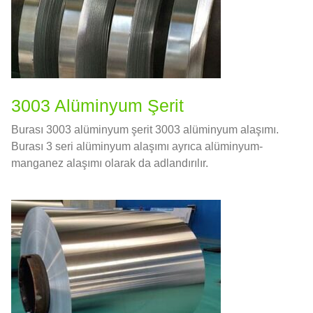
3003 Alüminyum Şerit
Burası 3003 alüminyum şerit 3003 alüminyum alaşımı.
Burası 3 seri alüminyum alaşımı ayrıca alüminyum-
manganez alaşımı olarak da adlandırılır.