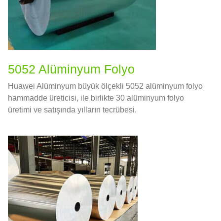
5052 Alüminyum Folyo
Huawei Alüminyum büyük ölçekli 5052 alüminyum folyo
hammadde üreticisi, ile birlikte 30 alüminyum folyo
üretimi ve satışında yılların tecrübesi.