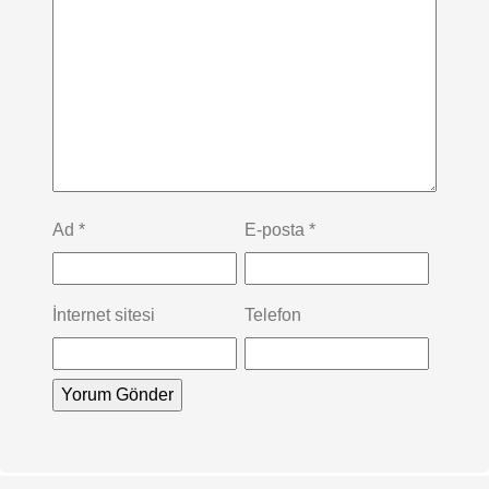
Ad
*
E-posta
*
İnternet sitesi
Telefon