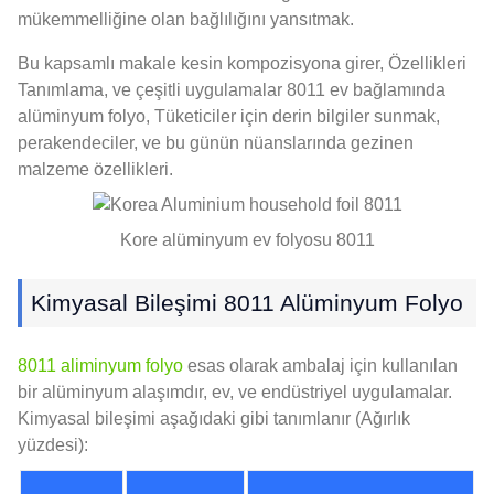
mükemmelliğine olan bağlılığını yansıtmak.
Bu kapsamlı makale kesin kompozisyona girer, Özellikleri
Tanımlama, ve çeşitli uygulamalar 8011 ev bağlamında
alüminyum folyo, Tüketiciler için derin bilgiler sunmak,
perakendeciler, ve bu günün nüanslarında gezinen
malzeme özellikleri.
Kore alüminyum ev folyosu 8011
Kimyasal Bileşimi 8011 Alüminyum Folyo
8011 aliminyum folyo
esas olarak ambalaj için kullanılan
bir alüminyum alaşımdır, ev, ve endüstriyel uygulamalar.
Kimyasal bileşimi aşağıdaki gibi tanımlanır (Ağırlık
yüzdesi):