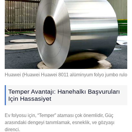
Huawei (Huawei Huawei 8011 alüminyum folyo jumbo rulo
Temper Avantajı: Hanehalkı Başvuruları
Için Hassasiyet
Ev folyosu için, “Temper” ataması çok önemlidir, Güç
arasındaki dengeyi tanımlamak, esneklik, ve gözyaşı
direnci.