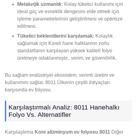
Metalurjik uzmanlık:
Kolay tüketici kullanımı için
ideal güç ve esneklik dengesini elde etmek için
işleme parametrelerinin geliştirilmesi ve optimize
edilmesi.
Tüketici beklentilerini karşılamak:
Kolaylık
sağlamak için Koreli hane halklarının zorlu
standartlarını karşılayan yüksek kaliteli folyo
üretmeye odaklanmıştır., verim, ve güvenilirlik.
Bu sağlam endüstriyel ekosistem, verimli üretim ve
kullanımını sağlar. 8011 Ülkenin çeşitli ihtiyaçları
karşısında ev folyosu.
Karşılaştırmalı Analiz: 8011 Hanehalkı
Folyo Vs. Alternatifler
Karşılaştırma
Kore alüminyum ev folyosu 8011
Diğer