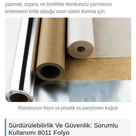
yapmak, ızgara, ve özellikle dondurucu yanmasını
önlemenin kritik olduğu uzun süreli donma için.
Alüminyum folyo vs plastik vs parşömen kağıdı
Sürdürülebilirlik Ve Güvenlik: Sorumlu
Kullanımı 8011 Folyo