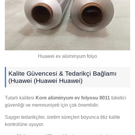
Huawei ev alüminyum folyo
Kalite Güvencesi & Tedarikçi Bağlamı
(Huawei (Huawei Huawei)
Tutarlı kalitesi
Kore alüminyum ev folyosu 8011
tüketici
güvenliği ve memnuniyeti için çok önemlidir.
Saygın tedarikçiler, üretim süreçleri boyunca titiz kalite
kontrolüne uyuyor.