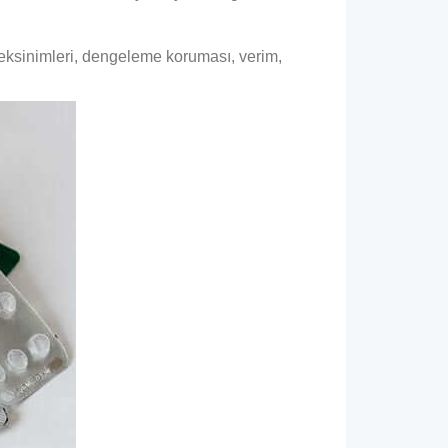
ereksinimleri, dengeleme koruması, verim,