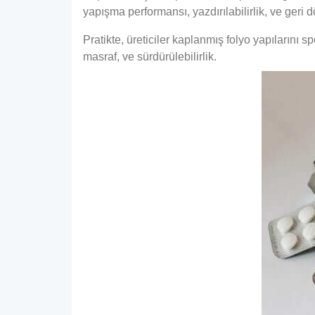
yapışma performansı, yazdırılabilirlik, ve geri dö
Pratikte, üreticiler kaplanmış folyo yapılarını
masraf, ve sürdürülebilirlik.