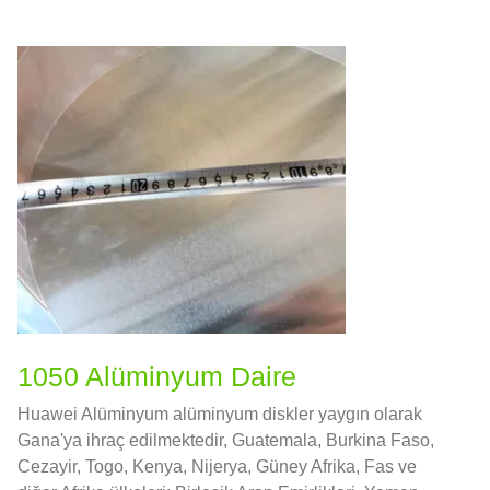
1050 Alüminyum Daire
Huawei Alüminyum alüminyum diskler yaygın olarak
Gana'ya ihraç edilmektedir, Guatemala, Burkina Faso,
Cezayir, Togo, Kenya, Nijerya, Güney Afrika, Fas ve