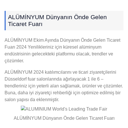
ALÜMİNYUM Dünyanın Önde Gelen
Ticaret Fuarı
ALÜMİNYUM Ekim Ayında Dünyanın Önde Gelen Ticaret
Fuarı 2024 Yenilikleriniz için küresel alüminyum
endüstrisinin gelecekteki platformu olacak, trendler ve
çözümler.
ALÜMİNYUM 2024 katılımcılarını ve ticari ziyaretçilerini
Düsseldorf fuar salonlarında ağırlayacak 1 ile 6 –
trendleriniz için yeterli alan sağlamak, ürünler ve çözümler.
Buna, daha iyi ziyaretçi rehberliği için optimize edilmiş bir
salon yapısı da eklenmiştir.
ALÜMİNYUM Dünyanın Önde Gelen Ticaret Fuarı