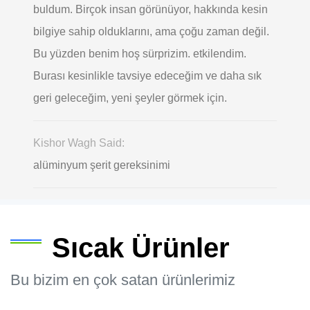
buldum. Birçok insan görünüyor, hakkında kesin
bilgiye sahip olduklarını, ama çoğu zaman değil.
Bu yüzden benim hoş sürprizim. etkilendim.
Burası kesinlikle tavsiye edeceğim ve daha sık
geri geleceğim, yeni şeyler görmek için.
Kishor Wagh Said:
alüminyum şerit gereksinimi
Sıcak Ürünler
Bu bizim en çok satan ürünlerimiz