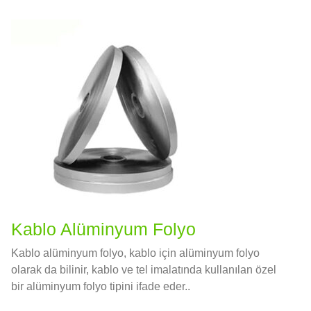
direnci.
Kablo Alüminyum Folyo
Kablo alüminyum folyo, kablo için alüminyum folyo
olarak da bilinir, kablo ve tel imalatında kullanılan özel
bir alüminyum folyo tipini ifade eder..