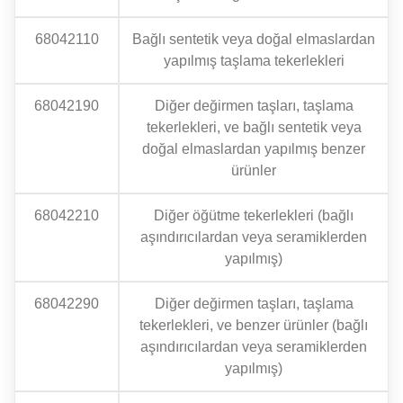
68042110
Bağlı sentetik veya doğal elmaslardan
yapılmış taşlama tekerlekleri
68042190
Diğer değirmen taşları, taşlama
tekerlekleri, ve bağlı sentetik veya
doğal elmaslardan yapılmış benzer
ürünler
68042210
Diğer öğütme tekerlekleri (bağlı
aşındırıcılardan veya seramiklerden
yapılmış)
68042290
Diğer değirmen taşları, taşlama
tekerlekleri, ve benzer ürünler (bağlı
aşındırıcılardan veya seramiklerden
yapılmış)