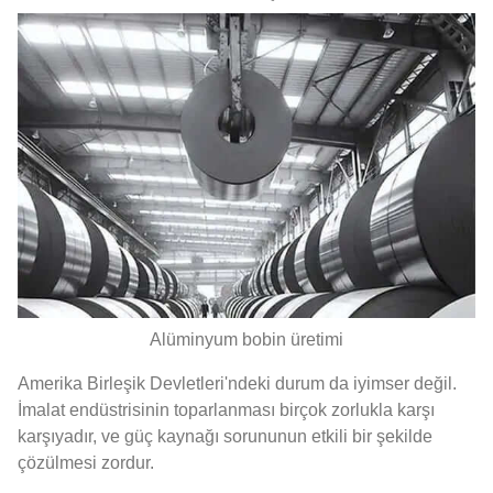
Alüminyum bobin üretimi
Amerika Birleşik Devletleri'ndeki durum da iyimser değil.
İmalat endüstrisinin toparlanması birçok zorlukla karşı
karşıyadır, ve güç kaynağı sorununun etkili bir şekilde
çözülmesi zordur.