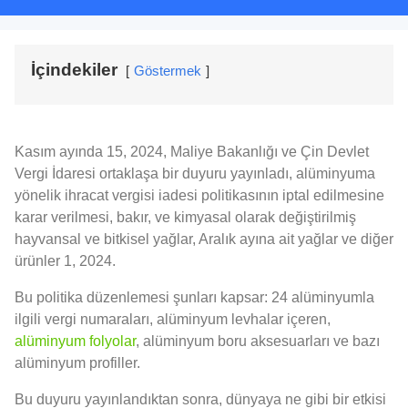
İçindekiler
Göstermek
Kasım ayında 15, 2024, Maliye Bakanlığı ve Çin Devlet
Vergi İdaresi ortaklaşa bir duyuru yayınladı, alüminyuma
yönelik ihracat vergisi iadesi politikasının iptal edilmesine
karar verilmesi, bakır, ve kimyasal olarak değiştirilmiş
hayvansal ve bitkisel yağlar, Aralık ayına ait yağlar ve diğer
ürünler 1, 2024.
Bu politika düzenlemesi şunları kapsar: 24 alüminyumla
ilgili vergi numaraları, alüminyum levhalar içeren,
alüminyum folyolar
, alüminyum boru aksesuarları ve bazı
alüminyum profiller.
Bu duyuru yayınlandıktan sonra, dünyaya ne gibi bir etkisi