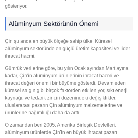
gösteriyor.
Alüminyum Sektörünün Önemi
Çin şu anda en büyük ölçeğe sahip ülke, Küresel
alüminyum sektöründe en güçlü üretim kapasitesi ve lider
ihracat hacmi.
Gümrük verilerine göre, bu yılın Ocak ayından Mart ayına
kadar, Çin'in alüminyum ürünlerinin ihracat hacmi ve
ihracat değeri önemli bir büyüme gösterdi. Devam eden
küresel salgın gibi birçok faktörden etkileniyor, sıkı enerji
kaynağı, ve tedarik zinciri düzenindeki değişiklikler,
uluslararası pazarın Çin alüminyum malzemelerine ve
ürünlerine bağımlılığı daha da arttı.
O zamandan beri 2005, Amerika Birleşik Devletleri,
alüminyum ürünlerde Çin'in en büyük ihracat pazarı