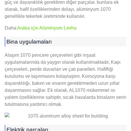
güç ve dayanıklılık gerektiren diğer parçalar. bunlara ek
olarak, hafif özelliklerinden dolayı, alüminyum 1070
genellikle tekerlek üretiminde kullanılır.
Daha:
Araba için Alüminyum Levha
Bina uygulamaları
Alaşım 1070 pencere çerçeveleri gibi inşaat
uygulamalarında da yaygın olarak kullanılmaktadır, Kapı
çerçeveleri, perde duvarları ve çatı panelleri. Hafifliği
kurulumu ve taşınmasını kolaylaştırır, Korozyona karşı
dayanıklılığı, bakım ve onarım gerektirmeden uzun yıllar
dayanmasını sağlar. Ek olarak, AL1070 mükemmel ısı
yalıtım özelliklerine sahiptir, sıcak havalarda binaların serin
tutulmasına yardımcı olmak.
Elektrik parçaları