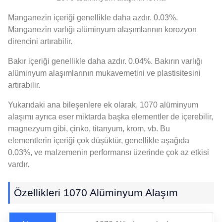
Manganezin içeriği genellikle daha azdır. 0.03%.
Manganezin varlığı alüminyum alaşımlarının korozyon
direncini artırabilir.
Bakır içeriği genellikle daha azdır. 0.04%. Bakırın varlığı
alüminyum alaşımlarının mukavemetini ve plastisitesini
artırabilir.
Yukarıdaki ana bileşenlere ek olarak, 1070 alüminyum
alaşımı ayrıca eser miktarda başka elementler de içerebilir,
magnezyum gibi, çinko, titanyum, krom, vb. Bu
elementlerin içeriği çok düşüktür, genellikle aşağıda
0.03%, ve malzemenin performansı üzerinde çok az etkisi
vardır.
Özellikleri 1070 Alüminyum Alaşım