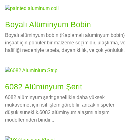
Boyalı Alüminyum Bobin
Boyalı alüminyum bobin (Kaplamalı alüminyum bobin)
inşaat için popüler bir malzeme seçimidir, ulaştırma, ve
hafifliği nedeniyle tabela, dayanıklılık, ve çok yönlülük.
6082 Alüminyum Şerit
6082 alüminyum şerit genellikle daha yüksek
mukavemet için ısıl işlem görebilir, ancak nispeten
düşük süneklik.6082 alüminyum alaşımı alaşım
modellerinden biridir...