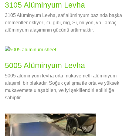
3105 Alüminyum Levha
3105 Alüminyum Levha, saf alüminyum bazında başka
elementler ekliyor., cu gibi, mg, Si, milyon, vb., amaç
alüminyum alaşımının gücünü arttırmaktır.
5005 Alüminyum Levha
5005 alüminyum levha orta mukavemetli alüminyum
alaşımlı bir plakadır, Soğuk çalışma ile orta ve yüksek
mukavemete ulaşabilen, ve iyi şekillendirilebilirliğe
sahiptir