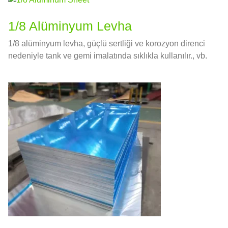
1/8 Alüminyum Levha
1/8 alüminyum levha, güçlü sertliği ve korozyon direnci
nedeniyle tank ve gemi imalatında sıklıkla kullanılır., vb.