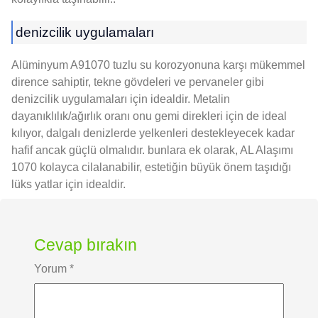
denizcilik uygulamaları
Alüminyum A91070 tuzlu su korozyonuna karşı mükemmel
dirence sahiptir, tekne gövdeleri ve pervaneler gibi
denizcilik uygulamaları için idealdir. Metalin
dayanıklılık/ağırlık oranı onu gemi direkleri için de ideal
kılıyor, dalgalı denizlerde yelkenleri destekleyecek kadar
hafif ancak güçlü olmalıdır. bunlara ek olarak, AL Alaşımı
1070 kolayca cilalanabilir, estetiğin büyük önem taşıdığı
lüks yatlar için idealdir.
Cevap bırakın
Yorum
*