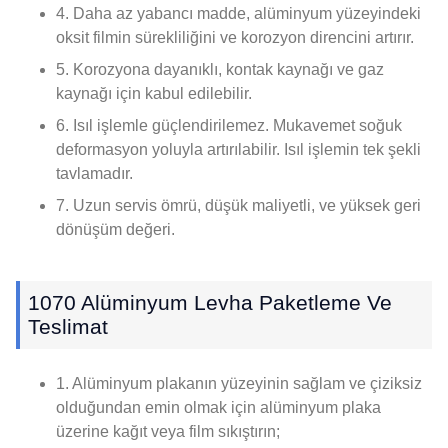
4. Daha az yabancı madde, alüminyum yüzeyindeki
oksit filmin sürekliliğini ve korozyon direncini artırır.
5. Korozyona dayanıklı, kontak kaynağı ve gaz
kaynağı için kabul edilebilir.
6. Isıl işlemle güçlendirilemez. Mukavemet soğuk
deformasyon yoluyla artırılabilir. Isıl işlemin tek şekli
tavlamadır.
7. Uzun servis ömrü, düşük maliyetli, ve yüksek geri
dönüşüm değeri.
1070 Alüminyum Levha Paketleme Ve
Teslimat
1. Alüminyum plakanın yüzeyinin sağlam ve çiziksiz
olduğundan emin olmak için alüminyum plaka
üzerine kağıt veya film sıkıştırın;