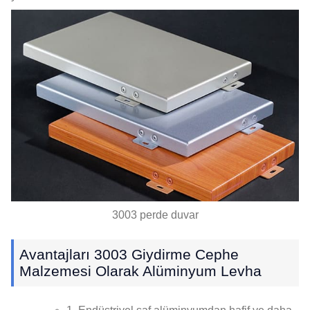
3003 perde duvar
Avantajları 3003 Giydirme Cephe
Malzemesi Olarak Alüminyum Levha