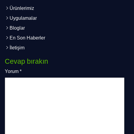
Ürünlerimiz
Uygulamalar
Bloglar
En Son Haberler
İletişim
Cevap bırakın
Yorum
*