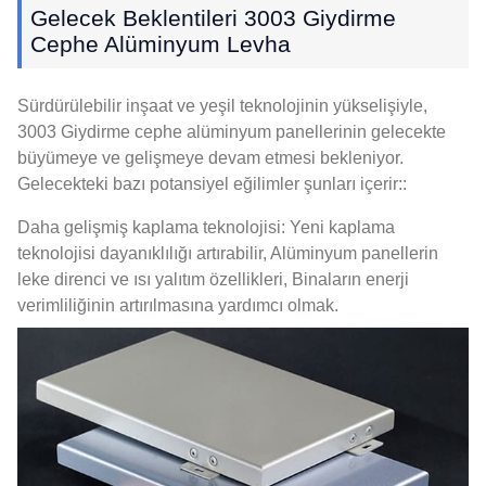
Gelecek Beklentileri 3003 Giydirme
Cephe Alüminyum Levha
Sürdürülebilir inşaat ve yeşil teknolojinin yükselişiyle,
3003 Giydirme cephe alüminyum panellerinin gelecekte
büyümeye ve gelişmeye devam etmesi bekleniyor.
Gelecekteki bazı potansiyel eğilimler şunları içerir::
Daha gelişmiş kaplama teknolojisi: Yeni kaplama
teknolojisi dayanıklılığı artırabilir, Alüminyum panellerin
leke direnci ve ısı yalıtım özellikleri, Binaların enerji
verimliliğinin artırılmasına yardımcı olmak.