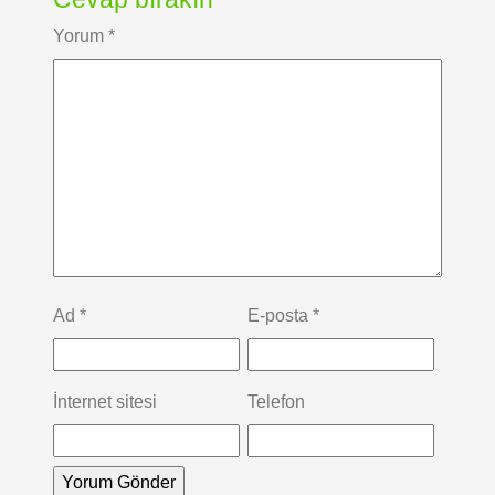
Yorum
*
Ad
*
E-posta
*
İnternet sitesi
Telefon