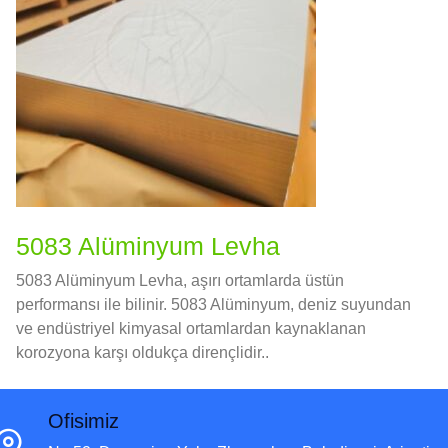
5083 Alüminyum Levha
5083 Alüminyum Levha, aşırı ortamlarda üstün
performansı ile bilinir. 5083 Alüminyum, deniz suyundan
ve endüstriyel kimyasal ortamlardan kaynaklanan
korozyona karşı oldukça dirençlidir..
Ofisimiz