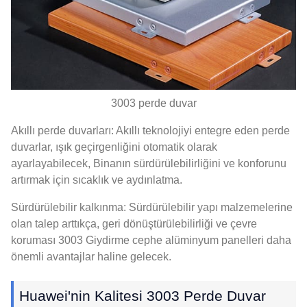
3003 perde duvar
Akıllı perde duvarları: Akıllı teknolojiyi entegre eden perde
duvarlar, ışık geçirgenliğini otomatik olarak
ayarlayabilecek, Binanın sürdürülebilirliğini ve konforunu
artırmak için sıcaklık ve aydınlatma.
Sürdürülebilir kalkınma: Sürdürülebilir yapı malzemelerine
olan talep arttıkça, geri dönüştürülebilirliği ve çevre
koruması 3003 Giydirme cephe alüminyum panelleri daha
önemli avantajlar haline gelecek.
Huawei'nin Kalitesi 3003 Perde Duvar