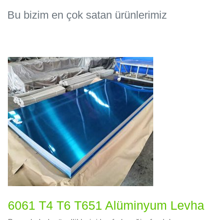
Bu bizim en çok satan ürünlerimiz
6061 T4 T6 T651 Alüminyum Levha