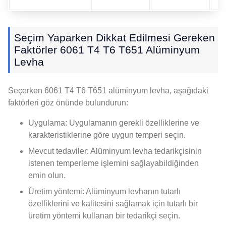
Seçim Yaparken Dikkat Edilmesi Gereken
Faktörler 6061 T4 T6 T651 Alüminyum
Levha
Seçerken 6061 T4 T6 T651 alüminyum levha, aşağıdaki
faktörleri göz önünde bulundurun:
Uygulama: Uygulamanın gerekli özelliklerine ve
karakteristiklerine göre uygun temperi seçin.
Mevcut tedaviler: Alüminyum levha tedarikçisinin
istenen temperleme işlemini sağlayabildiğinden
emin olun.
Üretim yöntemi: Alüminyum levhanın tutarlı
özelliklerini ve kalitesini sağlamak için tutarlı bir
üretim yöntemi kullanan bir tedarikçi seçin.