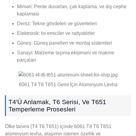
Mimari: Perde duvarları, çatı kaplama, ve dış cephe
kaplaması
Deniz: Tekne gövdeleri ve güverteleri
Elektronik: Isı emiciler ve radyatörler
Güneş: Güneş panelleri ve montaj sistemleri
Sanayi: Malzeme taşıma ekipmanı ve makine
parçaları
6061 T4 T6 T651 Gemi İçin Alüminyum Levha
T4'ü Anlamak, T6 Serisi, Ve T651
Temperleme Prosesleri
Öfke tanımı (T4 T6 T651) içinde 6061 T4 T6 T651
alüminyum levha, alaşımın istenen özellik ve