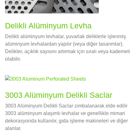
Delikli Alüminyum Levha
Delikli alüminyum levhalar, yuvarlak deliklerle işlenmiş
alüminyum levhalardan yapılır (veya diğer tasarımlar).
Delikler, açıklık sayısını artırmak için sıralı veya kademeli
olabilir.
3003 Alüminyum Delikli Saclar
3003 Alüminyum Delikli Saclar zımbalanarak elde edilir
3003 alüminyum alaşımlı levhalar ve genellikle mimari
dekorasyonda kullanılır, gıda işleme makineleri ve diğer
alanlar.