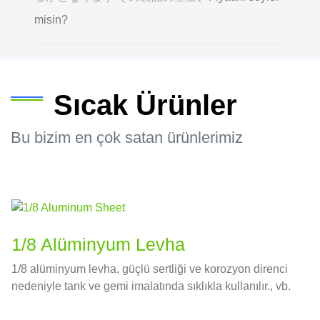
misin?
Sıcak Ürünler
Bu bizim en çok satan ürünlerimiz
1/8 Alüminyum Levha
1/8 alüminyum levha, güçlü sertliği ve korozyon direnci
nedeniyle tank ve gemi imalatında sıklıkla kullanılır., vb.