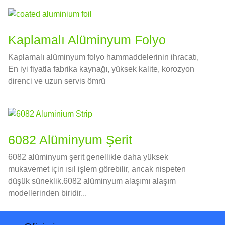
Kaplamalı Alüminyum Folyo
Kaplamalı alüminyum folyo hammaddelerinin ihracatı,
En iyi fiyatla fabrika kaynağı, yüksek kalite, korozyon
direnci ve uzun servis ömrü
6082 Alüminyum Şerit
6082 alüminyum şerit genellikle daha yüksek
mukavemet için ısıl işlem görebilir, ancak nispeten
düşük süneklik.6082 alüminyum alaşımı alaşım
modellerinden biridir...