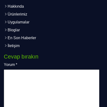
Hakkında
Ürünlerimiz
Uygulamalar
Bloglar
En Son Haberler
İletişim
Cevap bırakın
Yorum
*