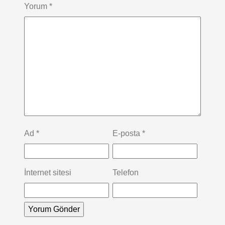
Yorum
*
Ad
*
E-posta
*
İnternet sitesi
Telefon