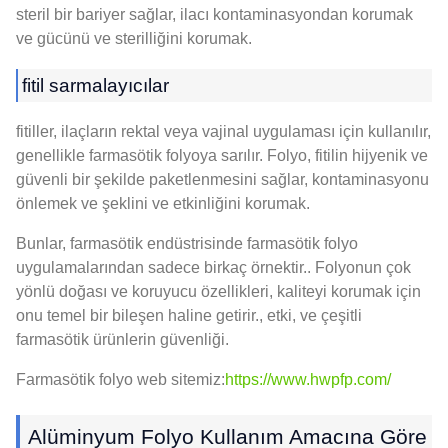
steril bir bariyer sağlar, ilacı kontaminasyondan korumak
ve gücünü ve sterilliğini korumak.
fitil sarmalayıcılar
fitiller, ilaçların rektal veya vajinal uygulaması için kullanılır,
genellikle farmasötik folyoya sarılır. Folyo, fitilin hijyenik ve
güvenli bir şekilde paketlenmesini sağlar, kontaminasyonu
önlemek ve şeklini ve etkinliğini korumak.
Bunlar, farmasötik endüstrisinde farmasötik folyo
uygulamalarından sadece birkaç örnektir.. Folyonun çok
yönlü doğası ve koruyucu özellikleri, kaliteyi korumak için
onu temel bir bileşen haline getirir., etki, ve çeşitli
farmasötik ürünlerin güvenliği.
Farmasötik folyo web sitemiz:
https://www.hwpfp.com/
Alüminyum Folyo Kullanım Amacına Göre