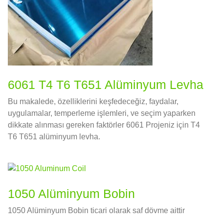
6061 T4 T6 T651 Alüminyum Levha
Bu makalede, özelliklerini keşfedeceğiz, faydalar,
uygulamalar, temperleme işlemleri, ve seçim yaparken
dikkate alınması gereken faktörler 6061 Projeniz için T4
T6 T651 alüminyum levha.
1050 Alüminyum Bobin
1050 Alüminyum Bobin ticari olarak saf dövme aittir