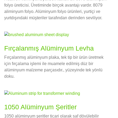
folyo üreticisi. Üretiminde birçok avantajı vardır. 8079
aliminyum folyo. Alüminyum folyo ürünleri, yurtiçi ve
yurtdışındaki müşteriler tarafından derinden seviliyor.
Fırçalanmış Alüminyum Levha
Fırçalanmış alüminyum plaka, tek tip bir ürün üretmek
için fırçalama işlemi ile muamele edilmiş düz bir
alüminyum malzeme parçasıdır., yüzeyinde tek yönlü
doku.
1050 Alüminyum Şeritler
1050 alüminyum şeritler ticari olarak saf dövülebilir