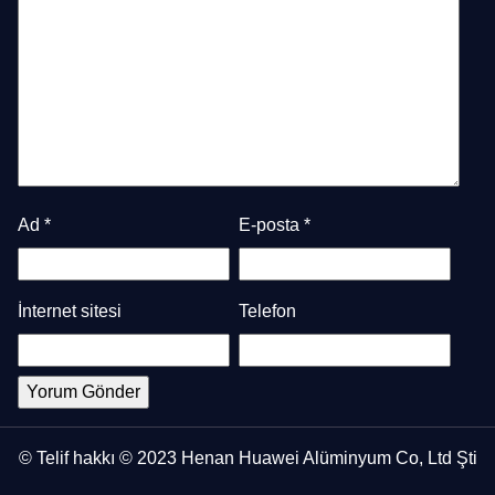
Ad
*
E-posta
*
İnternet sitesi
Telefon
© Telif hakkı © 2023 Henan Huawei Alüminyum Co, Ltd Şti