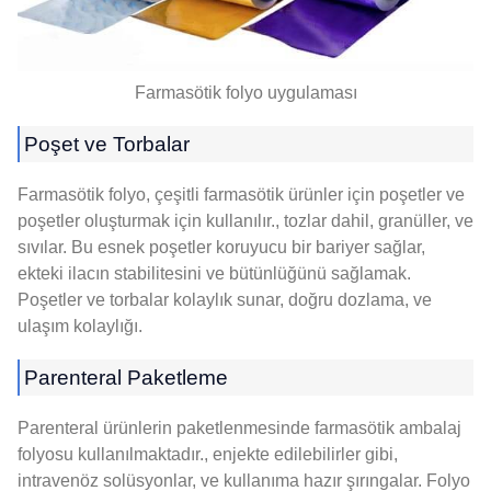
Farmasötik folyo uygulaması
Poşet ve Torbalar
Farmasötik folyo, çeşitli farmasötik ürünler için poşetler ve
poşetler oluşturmak için kullanılır., tozlar dahil, granüller, ve
sıvılar. Bu esnek poşetler koruyucu bir bariyer sağlar,
ekteki ilacın stabilitesini ve bütünlüğünü sağlamak.
Poşetler ve torbalar kolaylık sunar, doğru dozlama, ve
ulaşım kolaylığı.
Parenteral Paketleme
Parenteral ürünlerin paketlenmesinde farmasötik ambalaj
folyosu kullanılmaktadır., enjekte edilebilirler gibi,
intravenöz solüsyonlar, ve kullanıma hazır şırıngalar. Folyo