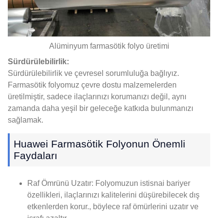
Alüminyum farmasötik folyo üretimi
Sürdürülebilirlik:
Sürdürülebilirlik ve çevresel sorumluluğa bağlıyız.
Farmasötik folyomuz çevre dostu malzemelerden
üretilmiştir, sadece ilaçlarınızı korumanızı değil, aynı
zamanda daha yeşil bir geleceğe katkıda bulunmanızı
sağlamak.
Huawei Farmasötik Folyonun Önemli
Faydaları
Raf Ömrünü Uzatır: Folyomuzun istisnai bariyer
özellikleri, ilaçlarınızı kalitelerini düşürebilecek dış
etkenlerden korur., böylece raf ömürlerini uzatır ve