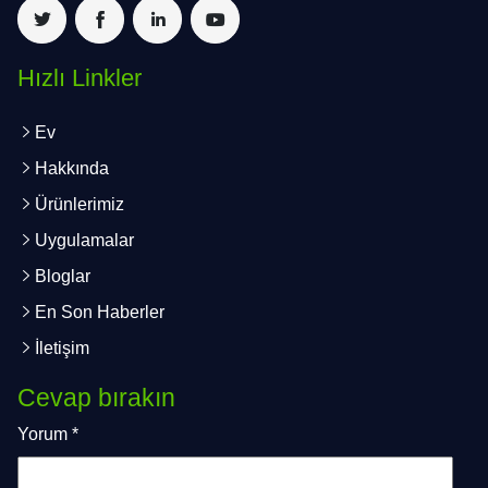
Hızlı Linkler
Ev
Hakkında
Ürünlerimiz
Uygulamalar
Bloglar
En Son Haberler
İletişim
Cevap bırakın
Yorum
*