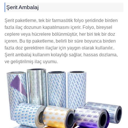
Şerit Ambalaj
Şerit paketleme, tek bir farmasötik folyo şeridinde birden
fazla ilaç dozunun kapatılmasını içerir. Folyo, bireysel
ceplere veya hücrelere bölünmüştür, her biri tek bir doz
içeren. Bu tip paketleme, belirli bir süre boyunca birden
fazla doz gerektiren ilaçlar için yaygın olarak kullanılır..
Şerit ambalaj kullanım kolaylığı sağlar, hassas dozlama,
ve geliştirilmiş ilaç uyumu.