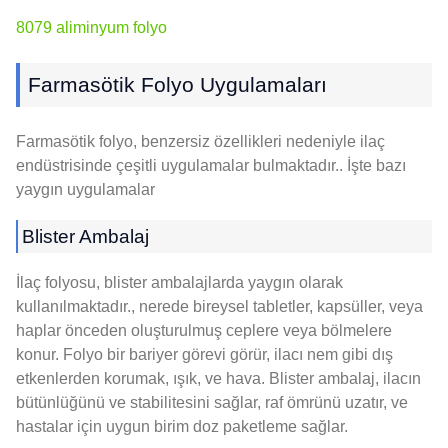
8079 aliminyum folyo
Farmasötik Folyo Uygulamaları
Farmasötik folyo, benzersiz özellikleri nedeniyle ilaç
endüstrisinde çeşitli uygulamalar bulmaktadır.. İşte bazı
yaygın uygulamalar
Blister Ambalaj
İlaç folyosu, blister ambalajlarda yaygın olarak
kullanılmaktadır., nerede bireysel tabletler, kapsüller, veya
haplar önceden oluşturulmuş ceplere veya bölmelere
konur. Folyo bir bariyer görevi görür, ilacı nem gibi dış
etkenlerden korumak, ışık, ve hava. Blister ambalaj, ilacın
bütünlüğünü ve stabilitesini sağlar, raf ömrünü uzatır, ve
hastalar için uygun birim doz paketleme sağlar.