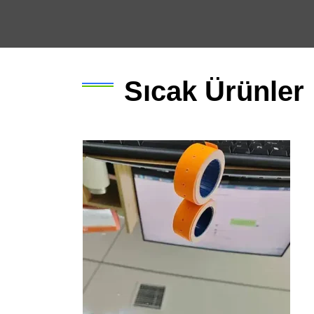
Sıcak Ürünler