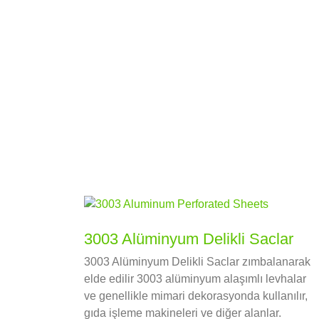
3003 Alüminyum Delikli Saclar
3003 Alüminyum Delikli Saclar zımbalanarak
elde edilir 3003 alüminyum alaşımlı levhalar
ve genellikle mimari dekorasyonda kullanılır,
gıda işleme makineleri ve diğer alanlar.