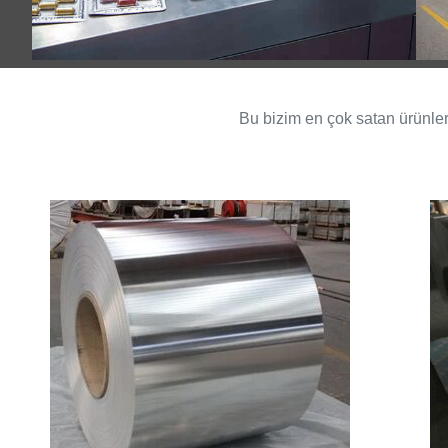
Bu bizim en çok satan ürünle