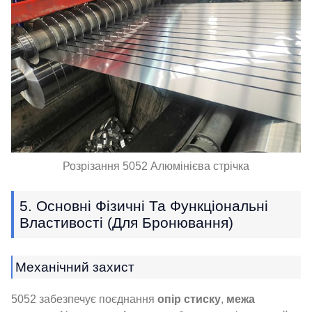
Розрізання 5052 Алюмінієва стрічка
5. Основні Фізичні Та Функціональні
Властивості (для Бронювання)
Механічний захист
5052 забезпечує поєднання
опір стиску
,
межа