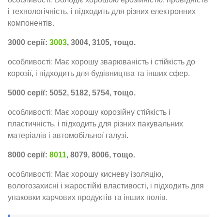
і технологічність, і підходить для різних електронних
компонентів.
3000 серії:
3003
, 3004, 3105, тощо.
особливості: Має хорошу зварюваність і стійкість до
корозії, і підходить для будівництва та інших сфер.
5000 серії: 5052, 5182, 5754, тощо.
особливості: Має хорошу корозійну стійкість і
пластичність, і підходить для різних пакувальних
матеріалів і автомобільної галузі.
8000 серії:
8011
, 8079, 8006, тощо.
особливості: Має хорошу кисневу ізоляцію,
вологозахисні і жаростійкі властивості, і підходить для
упаковки харчових продуктів та інших полів.