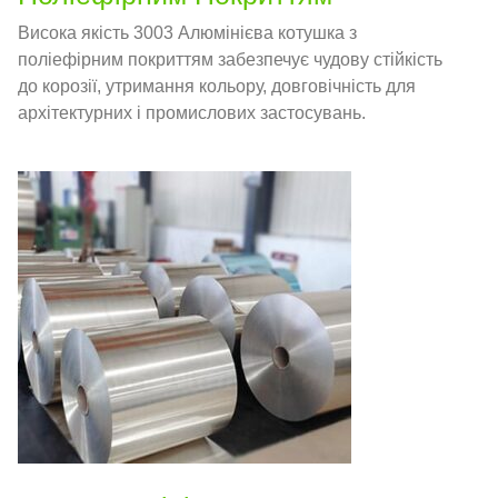
Висока якість 3003 Алюмінієва котушка з
поліефірним покриттям забезпечує чудову стійкість
до корозії, утримання кольору, довговічність для
архітектурних і промислових застосувань.