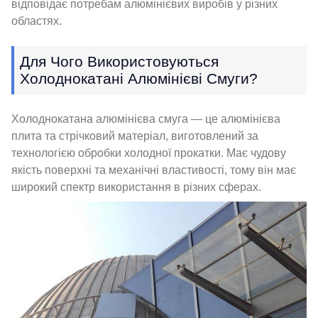
відповідає потребам алюмінієвих виробів у різних
областях.
Для Чого Використовуються
Холоднокатані Алюмінієві Смуги?
Холоднокатана алюмінієва смуга — це алюмінієва
плита та стрічковий матеріал, виготовлений за
технологією обробки холодної прокатки. Має чудову
якість поверхні та механічні властивості, тому він має
широкий спектр використання в різних сферах.