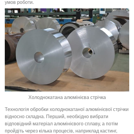
умов роботи.
Холоднокатана алюмінієва стрічка
Технологія обробки холоднокатаної алюмінієвої стрічки
відносно складна. Перший, необхідно вибрати
відповідний матеріал алюмінієвого сплаву, а потім
пройдіть через кілька процесів, наприклад кастинг,