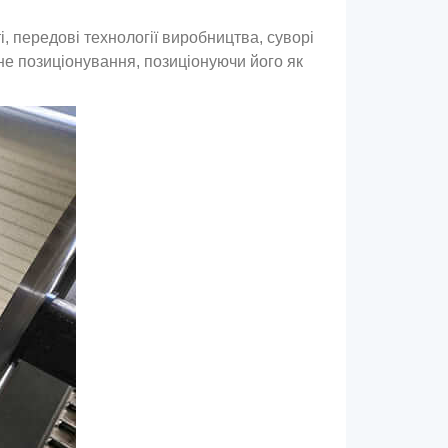
, передові технології виробництва, суворі
не позиціонування, позиціонуючи його як