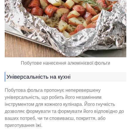
Побутове нанесення алюмінієвої фольги
Універсальність на кухні
Побутова фольга пропонує неперевершену
універсальність, що робить його незамінним
інструментом для кожного кулінара. Його гнучкість
дозволяє формувати та формувати його відповідно до
ваших потреб, чи ти сповиваєш, покриття, або
приготування їжі.