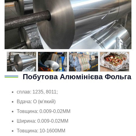
Побутова Алюмінієва Фольга
сплав: 1235, 8011;
Вдача: О (м'який)
Товщина: 0.009-0.02ММ
Ширина: 0.009-0.02ММ
Товщина: 10-1600ММ