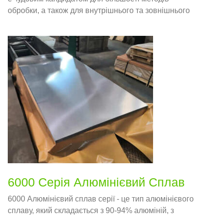
обробки, а також для внутрішнього та зовнішнього
застосування.
6000 Серія Алюмінієвий Сплав
6000 Алюмінієвий сплав серії - це тип алюмінієвого
сплаву, який складається з 90-94% алюміній, з