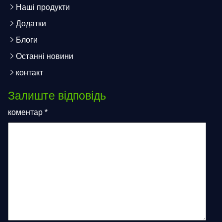
Наші продукти
Додатки
Блоги
Останні новини
контакт
Залиште відповідь
коментар
*