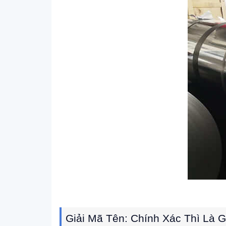
Giải Mã Tên: Chính Xác Thì Là 