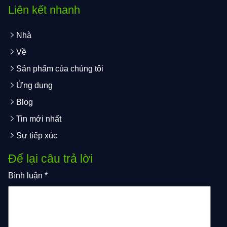
Liên kết nhanh
Nhà
Về
Sản phẩm của chúng tôi
Ứng dụng
Blog
Tin mới nhất
Sự tiếp xúc
Để lại câu trả lời
Bình luận
*