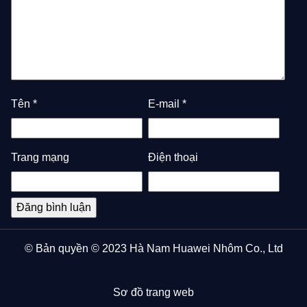
Tên
*
E-mail
*
Trang mạng
Điện thoại
© Bản quyền © 2023 Hà Nam Huawei Nhôm Co., Ltd
Sơ đồ trang web