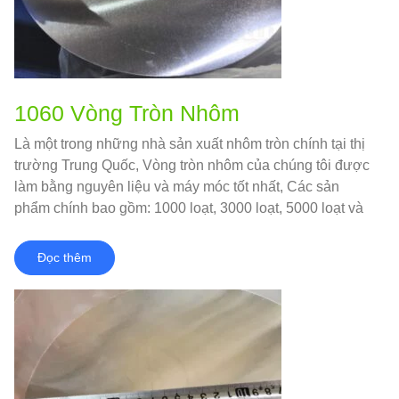
1060 Vòng Tròn Nhôm
Là một trong những nhà sản xuất nhôm tròn chính tại thị
trường Trung Quốc, Vòng tròn nhôm của chúng tôi được
làm bằng nguyên liệu và máy móc tốt nhất, Các sản
phẩm chính bao gồm: 1000 loạt, 3000 loạt, 5000 loạt và
8000 loạt, với sản lượng lớn hơn 5000 tấn / tháng
Đọc thêm