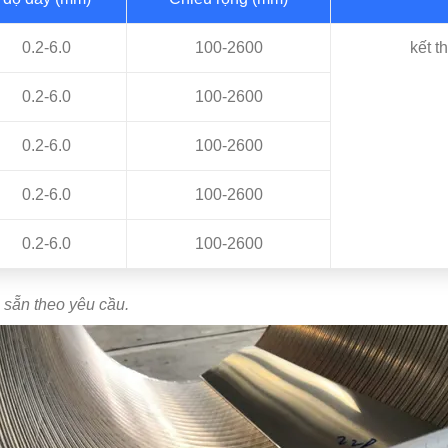
0.2-6.0
100-2600
kết t
0.2-6.0
100-2600
0.2-6.0
100-2600
0.2-6.0
100-2600
0.2-6.0
100-2600
 sẵn theo yêu cầu.