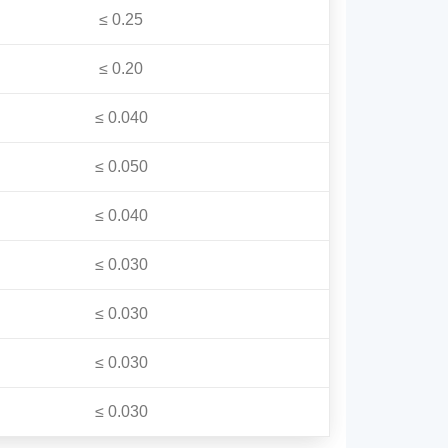
≤ 0.25
≤ 0.20
≤ 0.040
≤ 0.050
≤ 0.040
≤ 0.030
≤ 0.030
≤ 0.030
≤ 0.030