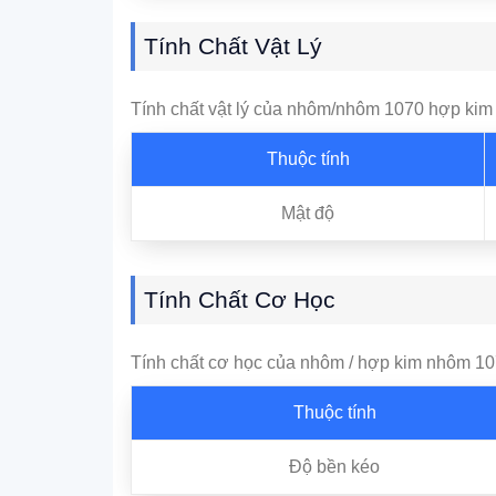
Tính Chất Vật Lý
Tính chất vật lý của nhôm/nhôm 1070 hợp kim
Thuộc tính
Mật độ
Tính Chất Cơ Học
Tính chất cơ học của nhôm / hợp kim nhôm 1
Thuộc tính
Độ bền kéo