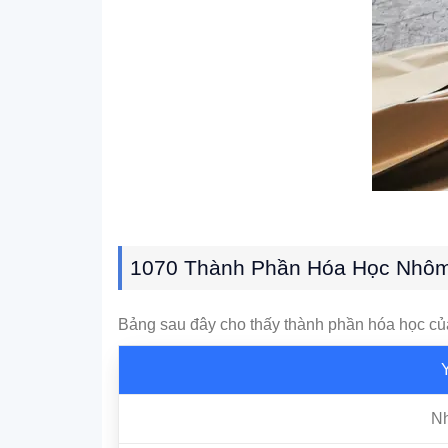
1070 Thành Phần Hóa Học Nhô
Bảng sau đây cho thấy thành phần hóa học c
Nh