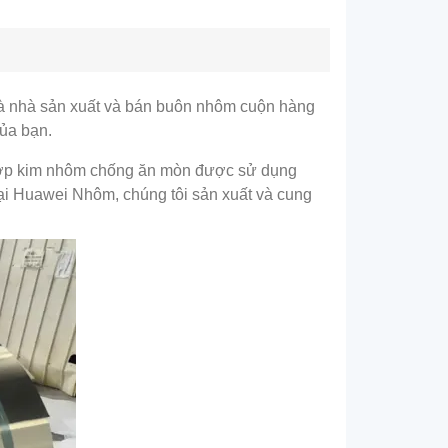
 nhà sản xuất và bán buôn nhôm cuộn hàng
của bạn.
, hợp kim nhôm chống ăn mòn được sử dụng
 Tại Huawei Nhôm, chúng tôi sản xuất và cung