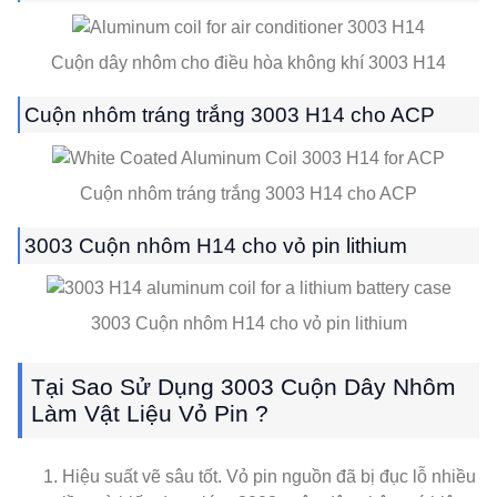
Cuộn dây nhôm cho điều hòa không khí 3003 H14
Cuộn nhôm tráng trắng 3003 H14 cho ACP
Cuộn nhôm tráng trắng 3003 H14 cho ACP
3003 Cuộn nhôm H14 cho vỏ pin lithium
3003 Cuộn nhôm H14 cho vỏ pin lithium
Tại Sao Sử Dụng 3003 Cuộn Dây Nhôm
Làm Vật Liệu Vỏ Pin ?
Hiệu suất vẽ sâu tốt. Vỏ pin nguồn đã bị đục lỗ nhiều