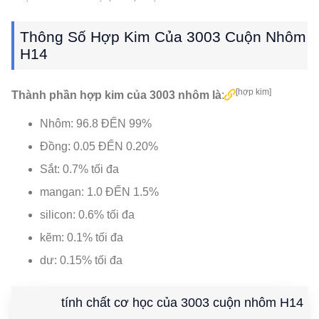
Thông Số Hợp Kim Của 3003 Cuộn Nhôm
H14
[hợp kim]
Thành phần hợp kim của 3003 nhôm là
:
Nhôm: 96.8 ĐẾN 99%
Đồng: 0.05 ĐẾN 0.20%
Sắt: 0.7% tối đa
mangan: 1.0 ĐẾN 1.5%
silicon: 0.6% tối đa
kẽm: 0.1% tối đa
dư: 0.15% tối đa
tính chất cơ học của 3003 cuộn nhôm H14