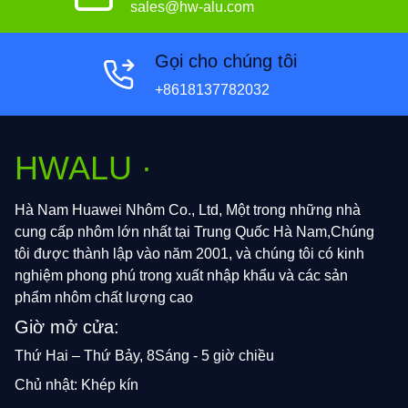
sales@hw-alu.com
Gọi cho chúng tôi
+8618137782032
HWALU ·
Hà Nam Huawei Nhôm Co., Ltd, Một trong những nhà
cung cấp nhôm lớn nhất tại Trung Quốc Hà Nam,Chúng
tôi được thành lập vào năm 2001, và chúng tôi có kinh
nghiệm phong phú trong xuất nhập khẩu và các sản
phẩm nhôm chất lượng cao
Giờ mở cửa:
Thứ Hai – Thứ Bảy, 8Sáng - 5 giờ chiều
Chủ nhật: Khép kín