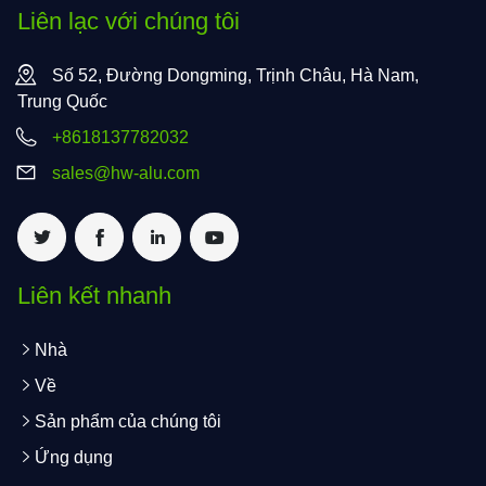
Liên lạc với chúng tôi
Số 52, Đường Dongming, Trịnh Châu, Hà Nam,
Trung Quốc
+8618137782032
sales@hw-alu.com
Liên kết nhanh
Nhà
Về
Sản phẩm của chúng tôi
Ứng dụng