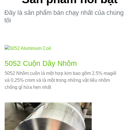
Đây là sản phẩm bán chạy nhất của chúng
tôi
5052 Cuộn Dây Nhôm
5052 Nhôm cuộn là một hợp kim bao gồm 2.5% magiê
và 0.25% crom và là một trong những vật liệu nhôm
chống gỉ hứa hẹn nhất