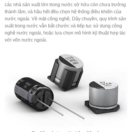
các nhà sản xuất lớn trong nước sở hữu còn chưa trưởng
thành lắm, và hầu hết đều chọn hệ thống điều khiển của
nước ngoài. Về mặt công nghệ, Dây chuyền, quy trình sản
xuất trong nước vẫn bắt chước và tiếp tục sử dụng công
nghệ nước ngoài, hoặc lựa chọn mô hình kỹ thuật hợp tác
với vốn nước ngoài.