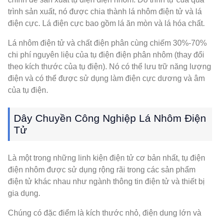
trình sản xuất, nó được chia thành lá nhôm điện tử và lá
điện cực. Lá điện cực bao gồm lá ăn mòn và lá hóa chất.
Lá nhôm điện tử và chất điện phân cùng chiếm 30%-70%
chi phí nguyên liệu của tụ điện điện phân nhôm (thay đổi
theo kích thước của tụ điện). Nó có thể lưu trữ năng lượng
điện và có thể được sử dụng làm điện cực dương và âm
của tụ điện.
Dây Chuyền Công Nghiệp Lá Nhôm Điện
Tử
Là một trong những linh kiện điện tử cơ bản nhất, tụ điện
điện nhôm được sử dụng rộng rãi trong các sản phẩm
điện tử khác nhau như ngành thông tin điện tử và thiết bị
gia dụng.
Chúng có đặc điểm là kích thước nhỏ, điện dung lớn và