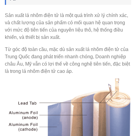
Sản xuất lá nhôm điện tử là một quá trình xử lý chính xác,
và chất lượng của sản phẩm có mối quan hệ quan trọng
với mức độ tiên tiến của nguyên liệu thô, hệ thống điều
khiển, và thiết bị sản xuất.
Từ góc độ toàn cầu, mặc dù sản xuất lá nhôm điện tử của
Trung Quốc đang phát triển nhanh chóng, Doanh nghiệp
châu Âu, Mỹ vẫn có lợi thế về công nghệ tiên tiến, đặc biệt
là trong lá nhôm điện tử cao áp.