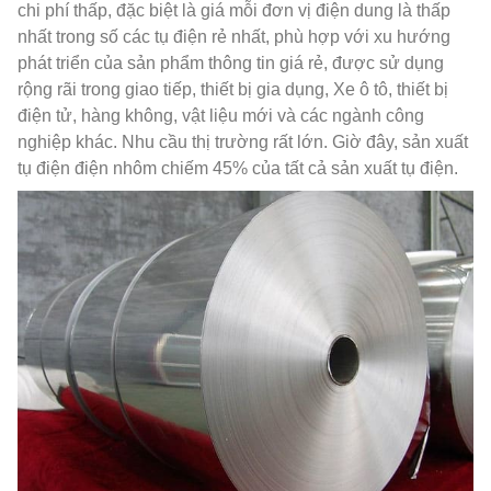
chi phí thấp, đặc biệt là giá mỗi đơn vị điện dung là thấp
nhất trong số các tụ điện rẻ nhất, phù hợp với xu hướng
phát triển của sản phẩm thông tin giá rẻ, được sử dụng
rộng rãi trong giao tiếp, thiết bị gia dụng, Xe ô tô, thiết bị
điện tử, hàng không, vật liệu mới và các ngành công
nghiệp khác. Nhu cầu thị trường rất lớn. Giờ đây, sản xuất
tụ điện điện nhôm chiếm 45% của tất cả sản xuất tụ điện.