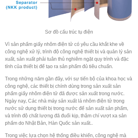
Sơ đồ cấu trúc tụ điện
Vì sản phẩm giấy nhôm điện tử có yêu cầu khắt khe về
công nghệ xử lý, trình độ công nghệ thiết bị và quản lý sản
xuất, sản xuất phải tuân thủ nghiêm ngặt quy trình và đặc
tính của thiết bị để tạo ra sản phẩm đủ tiêu chuẩn.
Trong những năm gần đây, với sự tiến bộ của khoa học và
công nghệ, các thiết bị chính dùng trong sản xuất sản
phẩm giấy nhôm điện tử đã được sản xuất trong nước.
Ngày nay, Các nhà máy sản xuất lá nhôm điện tử trong
nước sử dụng thiết bị trong nước để sản xuất sản phẩm,
và trình độ chất lượng đã đuổi kịp, thậm chí vượt xa sản
phẩm do Nhật Bản, Hàn Quốc sản xuất..
Trong việc lựa chọn hệ thống điều khiển, công nghệ mà