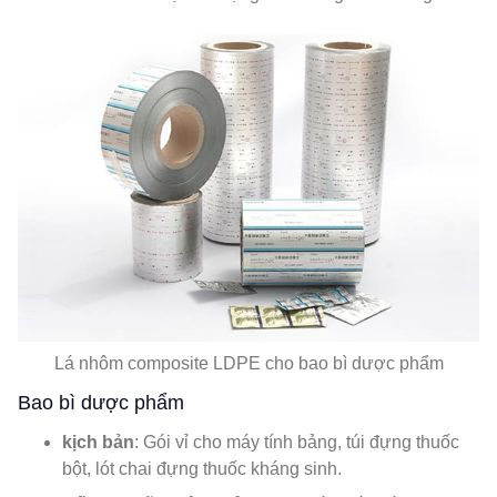
Lá nhôm composite LDPE cho bao bì dược phẩm
Bao bì dược phẩm
kịch bản
: Gói vỉ cho máy tính bảng, túi đựng thuốc
bột, lót chai đựng thuốc kháng sinh.