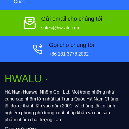
Quốc
Gửi email cho chúng tôi
sales@hw-alu.com
Gọi cho chúng tôi
+86 181 3778 2032
HWALU ·
Hà Nam Huawei Nhôm Co., Ltd, Một trong những nhà
cung cấp nhôm lớn nhất tại Trung Quốc Hà Nam,Chúng
tôi được thành lập vào năm 2001, và chúng tôi có kinh
nghiệm phong phú trong xuất nhập khẩu và các sản
phẩm nhôm chất lượng cao