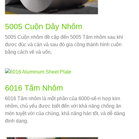
5005 Cuộn Dây Nhôm
5005 Cuộn nhôm đề cập đến 5005 Tấm nhôm sau khi
được đúc và cán và sau đó gia công thành hình cuộn
bằng cách vẽ và uốn,
6016 Tấm Nhôm
6016 Tấm nhôm là một phần của 6000-sê-ri hợp kim
nhôm, chủ yếu được biết đến với khả năng chống ăn
mòn tuyệt vời của chúng, khả năng hàn tốt, và dễ dàng
định dạng.