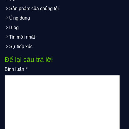
Sản phẩm của chúng tôi
Ứng dụng
Blog
Tin mới nhất
Sự tiếp xúc
Để lại câu trả lời
Bình luận
*