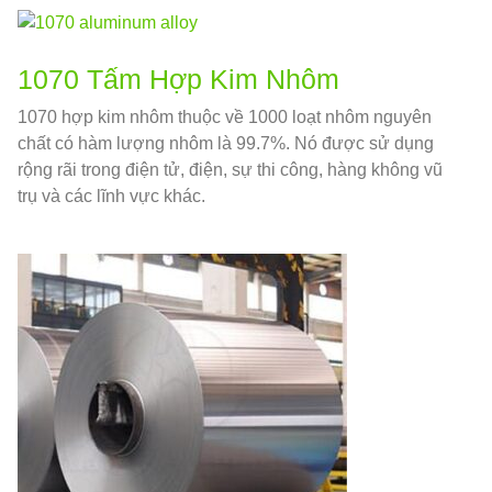
1070 Tấm Hợp Kim Nhôm
1070 hợp kim nhôm thuộc về 1000 loạt nhôm nguyên
chất có hàm lượng nhôm là 99.7%. Nó được sử dụng
rộng rãi trong điện tử, điện, sự thi công, hàng không vũ
trụ và các lĩnh vực khác.