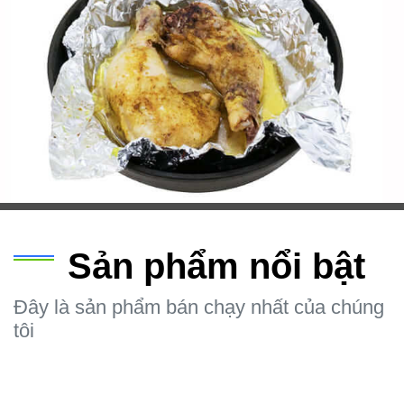
Sản phẩm nổi bật
Đây là sản phẩm bán chạy nhất của chúng
tôi