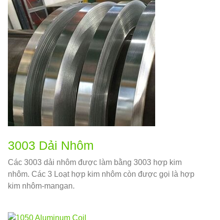
3003 Dải Nhôm
Các 3003 dải nhôm được làm bằng 3003 hợp kim
nhôm. Các 3 Loạt hợp kim nhôm còn được gọi là hợp
kim nhôm-mangan.