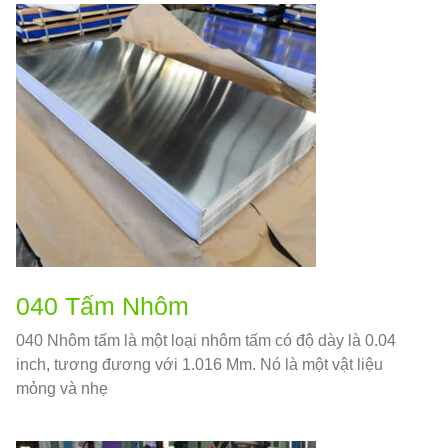
040 Tấm Nhôm
040 Nhôm tấm là một loại nhôm tấm có độ dày là 0.04
inch, tương đương với 1.016 Mm. Nó là một vật liệu
mỏng và nhẹ