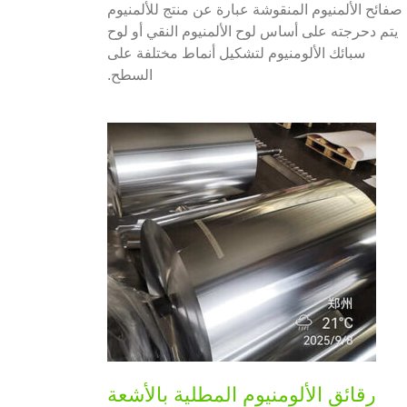
صفائح الألمنيوم المنقوشة عبارة عن منتج للألمنيوم
يتم دحرجته على أساس لوح الألمنيوم النقي أو لوح
سبائك الألومنيوم لتشكيل أنماط مختلفة على
السطح.
رقائق الألومنيوم المطلية بالأشعة