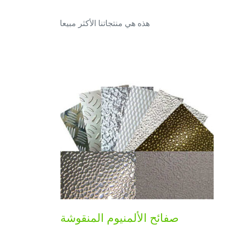
هذه هي منتجاتنا الأكثر مبيعا
صفائح الألمنيوم المنقوشة