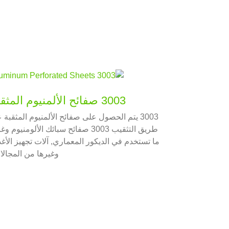
3003 صفائح الألمنيوم المثقبة
3003 يتم الحصول على صفائح الألمنيوم المثقبة 
طريق التثقيب 3003 صفائح سبائك الألومنيوم وغ
ما تستخدم في الديكور المعماري, آلات تجهيز الأغذ
وغيرها من المجالا