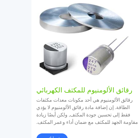
رقائق الألومنيوم للمكثف الكهربائي
رقائق الألومنيوم هي أحد مكونات معدات مكثفات
الطاقة. إن إضافة مادة رقائق الألومنيوم لا يؤدي
فقط إلى تحسين جودة المكثف, ولكن أيضًا زيادة
قاومة الجهد للمكثف مع ضمان أداء وعمر المكثف.