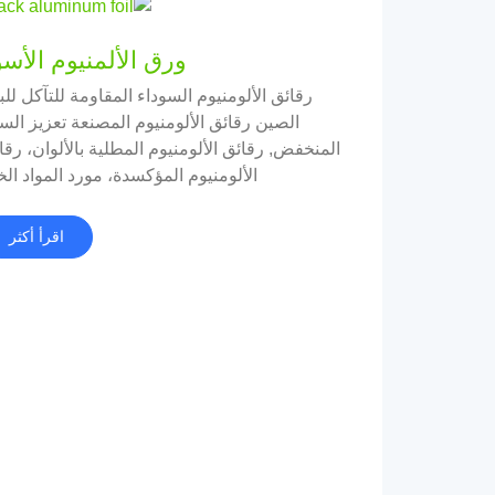
ورق الألمنيوم الأسو
رقائق الألومنيوم السوداء المقاومة للتآكل للبي
الصين رقائق الألومنيوم المصنعة تعزيز الس
المنخفض, رقائق الألومنيوم المطلية بالألوان، رقا
الألومنيوم المؤكسدة، مورد المواد الخ
اقرأ أكثر