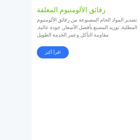
رقائق الألومنيوم المغلفة
تصدير المواد الخام المصنوعة من رقائق الألومنيوم
المطلية, توريد المصنع بأفضل الأسعار, جودة عالية,
مقاومة التآكل وعمر الخدمة الطويل
اقرأ أكثر