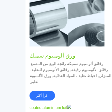
ورق ألومنيوم سميك
رقائق ألومنيوم سميكة رائجة البيع من المصنع,
رقائق الألومنيوم رقيقة, رقائق الألومنيوم للتغليف
المنزلي, احباط تغليف المواد الغذائية, ورق الألمنيوم
الطبي
اقرأ أكثر