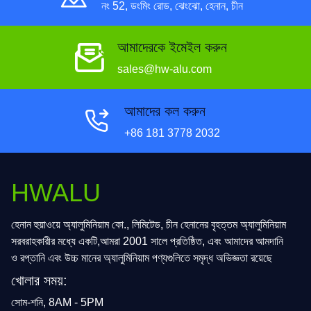
নং 52, ডংমিং রোড, ঝেংঝো, হেনান, চীন
আমাদেরকে ইমেইল করুন
sales@hw-alu.com
আমাদের কল করুন
+86 181 3778 2032
HWALU
হেনান হুয়াওয়ে অ্যালুমিনিয়াম কো., লিমিটেড, চীন হেনানের বৃহত্তম অ্যালুমিনিয়াম
সরবরাহকারীর মধ্যে একটি,আমরা 2001 সালে প্রতিষ্ঠিত, এবং আমাদের আমদানি
ও রপ্তানি এবং উচ্চ মানের অ্যালুমিনিয়াম পণ্যগুলিতে সমৃদ্ধ অভিজ্ঞতা রয়েছে
খোলার সময়:
সোম-শনি, 8AM - 5PM