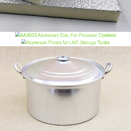
প্রেসার কুকারের জন্য AA3003 অ্যালুমিনিয়াম ডিস্ক
গঠনযোগ্যতা সঙ্গে, খাদ্য নিরাপত্তা, এবং অভিন্ন বেধ-পাত্রের জন্য আদর্শ,
এলএনজি স্টোরেজ ট্যাঙ্কের জন্য অ্যালুমিনিয়াম প্লেট
প্যান, এবং lids.
প্রেসার কুকারের জন্য AA3003 অ্যালুমিনিয়াম ডিস্ক খাদ্য-যোগাযোগ
সুরক্ষার সমন্বয় করে, লাইটওয়েট ডিজাইন, এবং খরচ দক্ষতা, আধুনিক প্রেসার
ক্রায়োজেনিক তাপমাত্রার জন্য ডিজাইন করা এলএনজি স্টোরেজ ট্যাঙ্কগুলির
কুকার বেস নির্মাণের জন্য এটি একটি পছন্দের পছন্দ.
জন্য উচ্চ-পারফরম্যান্স অ্যালুমিনিয়াম প্লেটগুলি আবিষ্কার করুন, চমৎকার
শক্তি, জারা প্রতিরোধ, এবং দীর্ঘমেয়াদী নির্ভরযোগ্যতা.
1050 অ্যালুমিনিয়াম ট্রের জন্য প্রলিপ্ত অ্যালুমিনিয়াম
ডিস্ক — ফুড-গ্রেড
1050 অ্যালুমিনিয়াম ট্রে জন্য প্রলিপ্ত অ্যালুমিনিয়াম ডিস্ক চমৎকার
গঠনযোগ্যতা প্রদান করে, খাদ্য যোগাযোগ নিরাপত্তা, এবং প্রস্তুত খাবার এবং
ওভেনেবল ট্রে জন্য আবরণ কর্মক্ষমতা.