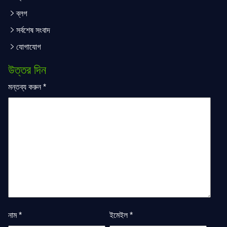
ব্লগ
সর্বশেষ সংবাদ
যোগাযোগ
উত্তর দিন
মন্তব্য করুন
*
নাম
*
ইমেইল
*