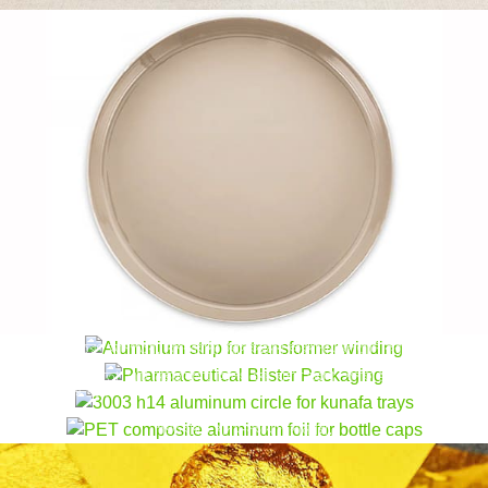
চকোলেট প্যাকেজিংয়ের জন্য সোনার অ্যালুমিনিয়াম ফয়েল
8011 ব্লিস্টার প্যাকেজিংয়ের জন্য H18 অ্যালুমিনিয়াম
ট্রান্সফরমার উইন্ডিংয়ের জন্য অ্যালুমিনিয়াম স্ট্রিপ
চকোলেট প্যাকেজিংয়ের জন্য খাদ্য-গ্রেড সোনার অ্যালুমিনিয়াম ফয়েল.
ফয়েল
3003 Sayfa ট্রে জন্য H14 অ্যালুমিনিয়াম সার্কেল |
নিরাপদ, স্বাস্থ্যকর, এবং সুগন্ধ সংরক্ষণের জন্য ডিজাইন করা, স্বাদ, এবং
ট্রান্সফরমার ঘুরার জন্য যথার্থ অ্যালুমিনিয়াম স্ট্রিপ. স্ট্যান্ডার্ড অ্যালয়: 1060,
ফুড-গ্রেড & উচ্চ কার্যকারিতা
সতেজতা.
বোতল ক্যাপ জন্য PET কম্পোজিট অ্যালুমিনিয়াম ফয়েল
1070, 1350. কঠোর বেধ সহনশীলতা, উচ্চ প্রসারিত, এবং স্থিতিশীল
এর উচ্চতর কর্মক্ষমতা আবিষ্কার করুন 8011 ফোস্কা প্যাকেজিংয়ের জন্য
অন্তরণ আনুগত্য. বিশ্বব্যাপী ট্রান্সফরমার কারখানায় রপ্তানি করা হয়.
H18 অ্যালুমিনিয়াম ফয়েল. ব্যতিক্রমী বাধা সুরক্ষা প্রদান, স্থিতিশীলতা, এবং
প্রিমিয়াম 3003 কুনাফা ট্রে-এর জন্য H14 অ্যালুমিনিয়াম সার্কেল—
তেলের জন্য বোতল ক্যাপগুলির জন্য নির্ভরযোগ্য PET যৌগিক
মুদ্রণযোগ্যতা, এটি নির্ভরযোগ্য সিলিং এবং বর্ধিত ড্রাগ শেলফ জীবন নিশ্চিত
চমত্কার গঠনযোগ্যতা সমন্বিত, তাপ পরিবাহিতা, এবং পেশাদার বেকিংয়ের জন্য
অ্যালুমিনিয়াম ফয়েল, রস, সিরাপ, এবং প্রসাধনী-আঁটসাঁট লিক সুরক্ষা এবং
করে.
খাদ্য-নিরাপদ কর্মক্ষমতা.
প্রত্যয়িত খাদ্য-সংযোগ সামগ্রী.