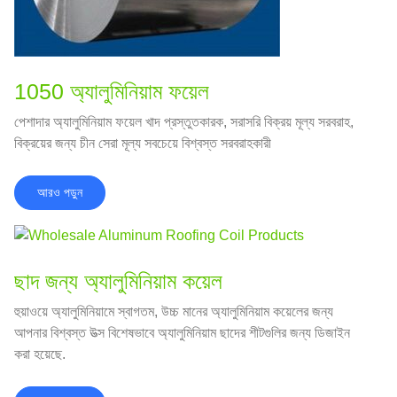
1050 অ্যালুমিনিয়াম ফয়েল
পেশাদার অ্যালুমিনিয়াম ফয়েল খাদ প্রস্তুতকারক, সরাসরি বিক্রয় মূল্য সরবরাহ,
বিক্রয়ের জন্য চীন সেরা মূল্য সবচেয়ে বিশ্বস্ত সরবরাহকারী
আরও পড়ুন
ছাদ জন্য অ্যালুমিনিয়াম কয়েল
হুয়াওয়ে অ্যালুমিনিয়ামে স্বাগতম, উচ্চ মানের অ্যালুমিনিয়াম কয়েলের জন্য
আপনার বিশ্বস্ত উত্স বিশেষভাবে অ্যালুমিনিয়াম ছাদের শীটগুলির জন্য ডিজাইন
করা হয়েছে.