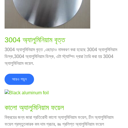
3004 অ্যালুমিনিয়াম বৃত্ত
3004 অ্যালুমিনিয়াম বৃত্ত ,এছাড়াও নামকরণ করা হয়েছে 3004 অ্যালুমিনিয়াম
ডিস্ক,3004 অ্যালুমিনিয়াম ডিস্ক, এটা স্ট্যাম্পিং দ্বারা তৈরি করা হয় 3004
অ্যালুমিনিয়াম কয়েল.
আরও পড়ুন
কালো অ্যালুমিনিয়াম ফয়েল
বিক্রয়ের জন্য জারা প্রতিরোধী কালো অ্যালুমিনিয়াম ফয়েল, চীন অ্যালুমিনিয়াম
ফয়েল প্রস্তুতকারক কম দাম প্রচার, রঙ প্রলিপ্ত অ্যালুমিনিয়াম ফয়েল