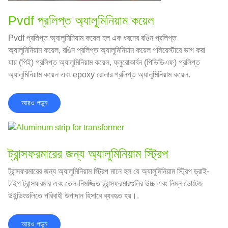
Pvdf প্রলিপ্ত অ্যালুমিনিয়াম কয়েল
Pvdf প্রলিপ্ত অ্যালুমিনিয়াম কয়েল হল এক ধরনের রঙিন প্রলিপ্ত
অ্যালুমিনিয়াম কয়েল, রঙিন প্রলিপ্ত অ্যালুমিনিয়াম কয়েল পলিয়েস্টারে ভাগ করা
যায় (পিই) প্রলিপ্ত অ্যালুমিনিয়াম কয়েল, ফ্লুরোকার্বন (পিভিডিএফ) প্রলিপ্ত
অ্যালুমিনিয়াম কয়েল এবং epoxy রোলার প্রলিপ্ত অ্যালুমিনিয়াম কয়েল.
আরও পড়ুন
ট্রান্সফরমারের জন্য অ্যালুমিনিয়াম স্ট্রিপ
ট্রান্সফরমারের জন্য অ্যালুমিনিয়াম স্ট্রিপ মানে হল যে অ্যালুমিনিয়াম স্ট্রিপ ড্রাই-
টাইপ ট্রান্সফরমার এবং তেল-নিমজ্জিত ট্রান্সফরমারগুলির উচ্চ এবং নিম্ন ভোল্টেজ
উইন্ডিংগুলিতে পরিবাহী উপাদান হিসাবে ব্যবহৃত হয়।.
আরও পড়ুন