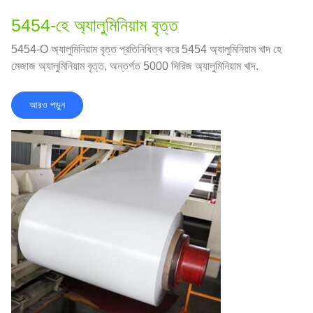
5454-হে অ্যালুমিনিয়াম বৃত্ত
5454-O অ্যালুমিনিয়াম বৃত্ত প্রতিনিধিত্ব করে 5454 অ্যালুমিনিয়াম খাদ হে
মেজাজ অ্যালুমিনিয়াম বৃত্ত, অন্তর্গত 5000 সিরিজ অ্যালুমিনিয়াম খাদ.
আরও পড়ুন