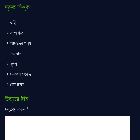
দ্রুত লিঙ্ক
বাড়ি
সম্পর্কিত
আমাদের পণ্য
প্রয়োগ
ব্লগ
সর্বশেষ সংবাদ
যোগাযোগ
উত্তর দিন
মন্তব্য করুন
*