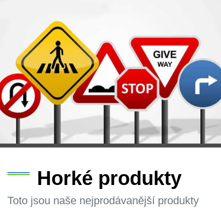
Horké produkty
Toto jsou naše nejprodávanější produkty