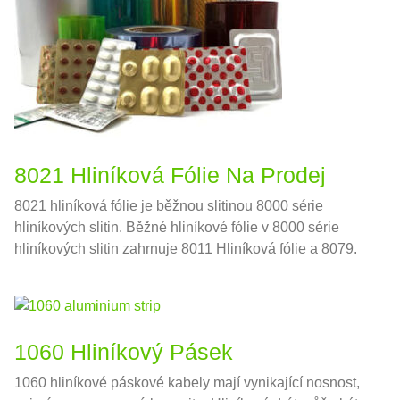
8021 Hliníková Fólie Na Prodej
8021 hliníková fólie je běžnou slitinou 8000 série
hliníkových slitin. Běžné hliníkové fólie v 8000 série
hliníkových slitin zahrnuje 8011 Hliníková fólie a 8079.
1060 Hliníkový Pásek
1060 hliníkové páskové kabely mají vynikající nosnost,