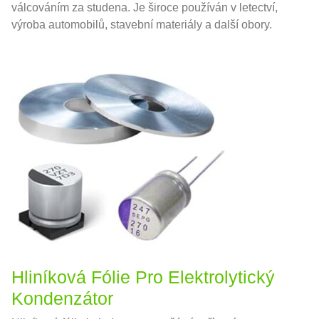
válcováním za studena. Je široce používán v letectví,
výroba automobilů, stavební materiály a další obory.
Hliníková Fólie Pro Elektrolytický
Kondenzátor