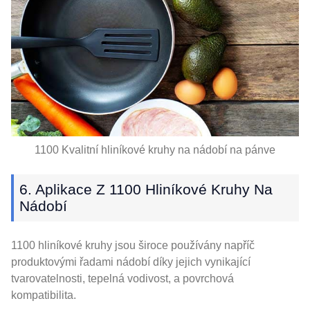
1100 Kvalitní hliníkové kruhy na nádobí na pánve
6. Aplikace Z 1100 Hliníkové Kruhy Na
Nádobí
1100 hliníkové kruhy jsou široce používány napříč
produktovými řadami nádobí díky jejich vynikající
tvarovatelnosti, tepelná vodivost, a povrchová
kompatibilita.