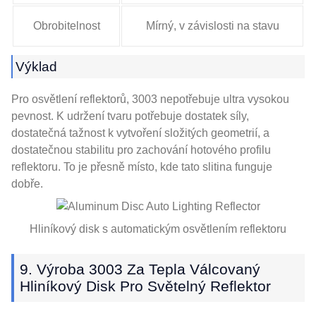
Obrobitelnost
Mírný, v závislosti na stavu
Výklad
Pro osvětlení reflektorů, 3003 nepotřebuje ultra vysokou
pevnost. K udržení tvaru potřebuje dostatek síly,
dostatečná tažnost k vytvoření složitých geometrií, a
dostatečnou stabilitu pro zachování hotového profilu
reflektoru. To je přesně místo, kde tato slitina funguje
dobře.
Hliníkový disk s automatickým osvětlením reflektoru
9. Výroba 3003 Za Tepla Válcovaný
Hliníkový Disk Pro Světelný Reflektor