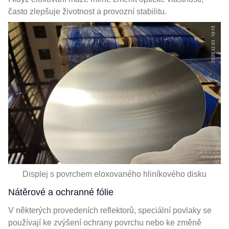
často zlepšuje životnost a provozní stabilitu.
Displej s povrchem eloxovaného hliníkového disku
Nátěrové a ochranné fólie
V některých provedeních reflektorů, speciální povlaky se
používají ke zvýšení ochrany povrchu nebo ke změně