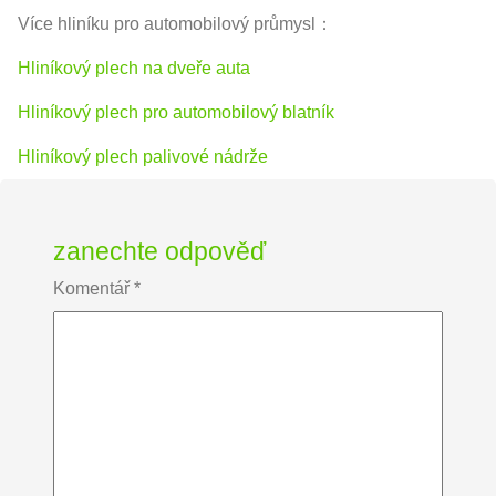
Více hliníku pro automobilový průmysl：
Hliníkový plech na dveře auta
Hliníkový plech pro automobilový blatník
Hliníkový plech palivové nádrže
zanechte odpověď
Komentář
*