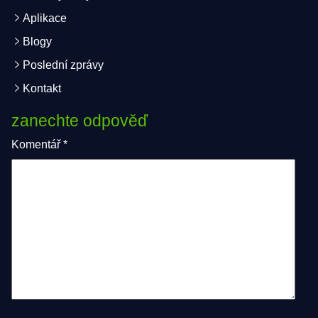
Aplikace
Blogy
Poslední zprávy
Kontakt
zanechte odpověď
Komentář
*