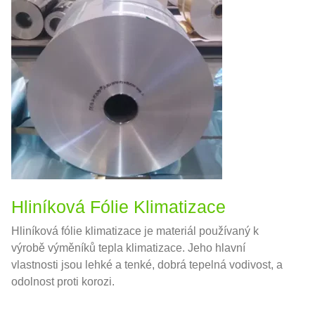
Hliníková Fólie Klimatizace
Hliníková fólie klimatizace je materiál používaný k
výrobě výměníků tepla klimatizace. Jeho hlavní
vlastnosti jsou lehké a tenké, dobrá tepelná vodivost, a
odolnost proti korozi.