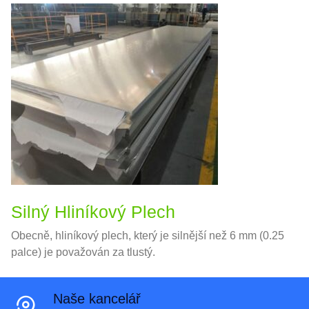
Silný Hliníkový Plech
Obecně, hliníkový plech, který je silnější než 6 mm (0.25
palce) je považován za tlustý.
Naše kancelář