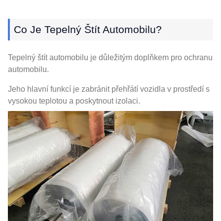
Co Je Tepelný Štít Automobilu?
Tepelný štít automobilu je důležitým doplňkem pro ochranu
automobilu.
Jeho hlavní funkcí je zabránit přehřátí vozidla v prostředí s
vysokou teplotou a poskytnout izolaci.