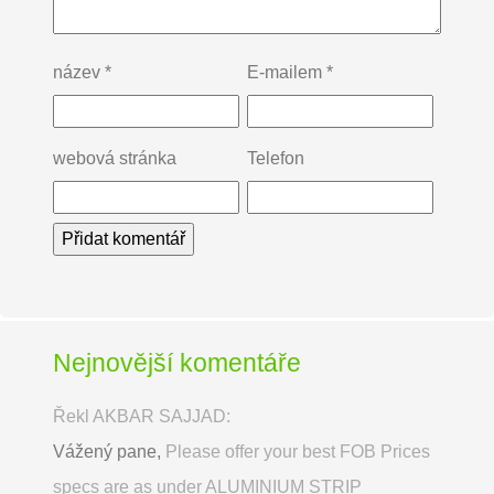
název
*
E-mailem
*
webová stránka
Telefon
Nejnovější komentáře
Řekl AKBAR SAJJAD:
Vážený pane,
Please offer your best FOB Prices
specs are as under ALUMINIUM STRIP