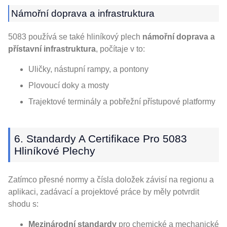
Námořní doprava a infrastruktura
5083 používá se také hliníkový plech
námořní doprava a
přístavní infrastruktura
, počítaje v to:
Uličky, nástupní rampy, a pontony
Plovoucí doky a mosty
Trajektové terminály a pobřežní přístupové platformy
6. Standardy A Certifikace Pro 5083
Hliníkové Plechy
Zatímco přesné normy a čísla doložek závisí na regionu a
aplikaci, zadávací a projektové práce by měly potvrdit
shodu s:
Mezinárodní standardy
pro chemické a mechanické