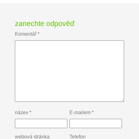
zanechte odpověď
Komentář
*
název
*
E-mailem
*
webová stránka
Telefon