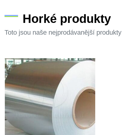
Horké produkty
Toto jsou naše nejprodávanější produkty