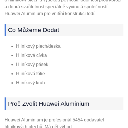
a dobrá svařitelnost speciálně vyvinutá společností
Huawei Aluminium pro vnitřní konstrukci lodí.
Co Můžeme Dodat
Hliníkový plech/deska
Hliníková cívka
Hliníkový pásek
Hliníková fólie
Hliníkový kruh
Proč Zvolit Huawei Aluminium
Huawei Aluminium je profesionál 5454 dodavatel
hliníkových plechů. Má pět výhod: