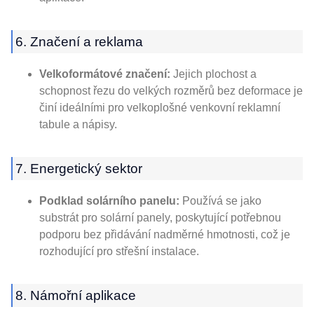
6. Značení a reklama
Velkoformátové značení:
Jejich plochost a
schopnost řezu do velkých rozměrů bez deformace je
činí ideálními pro velkoplošné venkovní reklamní
tabule a nápisy.
7. Energetický sektor
Podklad solárního panelu:
Používá se jako
substrát pro solární panely, poskytující potřebnou
podporu bez přidávání nadměrné hmotnosti, což je
rozhodující pro střešní instalace.
8. Námořní aplikace