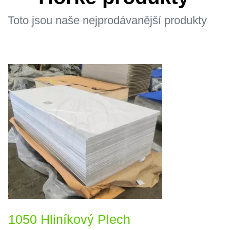
Toto jsou naše nejprodávanější produkty
1050 Hliníkový Plech