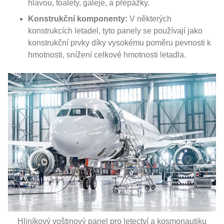
hlavou, toalety, galeje, a přepážky.
Konstrukční komponenty:
V některých
konstrukcích letadel, tyto panely se používají jako
konstrukční prvky díky vysokému poměru pevnosti k
hmotnosti, snížení celkové hmotnosti letadla.
Hliníkový voštinový panel pro letectví a kosmonautiku