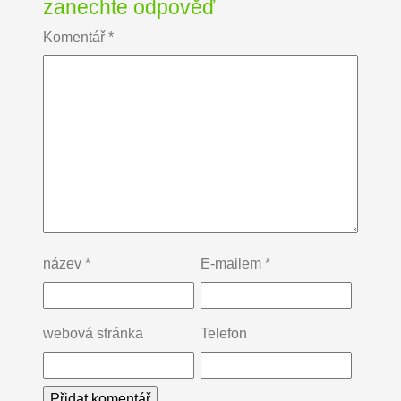
zanechte odpověď
Komentář
*
název
*
E-mailem
*
webová stránka
Telefon