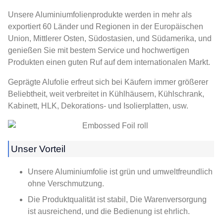
Unsere Aluminiumfolienprodukte werden in mehr als
exportiert 60 Länder und Regionen in der Europäischen
Union, Mittlerer Osten, Südostasien, und Südamerika, und
genießen Sie mit bestem Service und hochwertigen
Produkten einen guten Ruf auf dem internationalen Markt.
Geprägte Alufolie erfreut sich bei Käufern immer größerer
Beliebtheit, weit verbreitet in Kühlhäusern, Kühlschrank,
Kabinett, HLK, Dekorations- und Isolierplatten, usw.
Unser Vorteil
Unsere Aluminiumfolie ist grün und umweltfreundlich
ohne Verschmutzung.
Die Produktqualität ist stabil, Die Warenversorgung
ist ausreichend, und die Bedienung ist ehrlich.