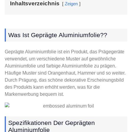
Inhaltsverzeichnis
Zeigen
Was Ist Geprägte Aluminiumfolie??
Geprägte Aluminiumfolie ist ein Produkt, das Prägegeräte
verwendet, um verschiedene Muster auf gewöhnliche
Aluminiumfolie und farbige Aluminiumfolie zu prägen.
Häufige Muster sind Orangenhaut, Hammer und so weiter.
Durch Prägung, das schöne dekorative Erscheinungsbild
des Produkts kann erhöht werden, was für die
Markenwerbung bequem ist.
Spezifikationen Der Geprägten
Aluminiumfolie