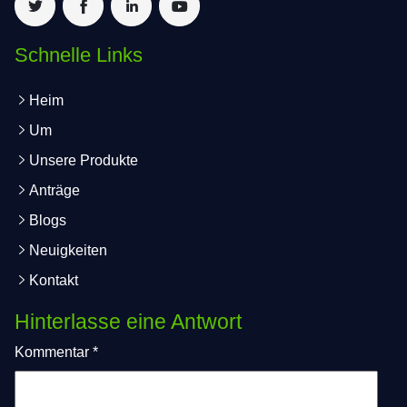
Schnelle Links
Heim
Um
Unsere Produkte
Anträge
Blogs
Neuigkeiten
Kontakt
Hinterlasse eine Antwort
Kommentar
*