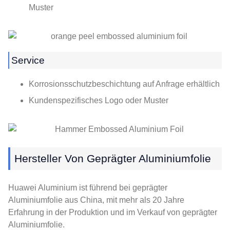
Muster
Service
Korrosionsschutzbeschichtung auf Anfrage erhältlich
Kundenspezifisches Logo oder Muster
Hersteller Von Geprägter Aluminiumfolie
Huawei Aluminium ist führend bei geprägter
Aluminiumfolie aus China, mit mehr als 20 Jahre
Erfahrung in der Produktion und im Verkauf von geprägter
Aluminiumfolie.