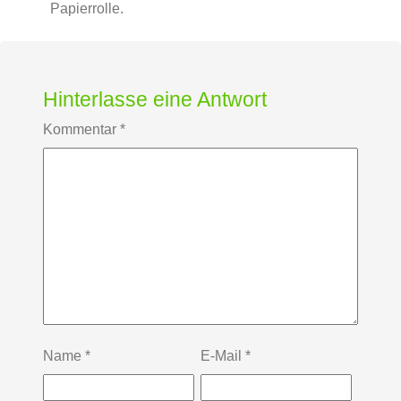
Papierrolle.
Hinterlasse eine Antwort
Kommentar
*
Name
*
E-Mail
*