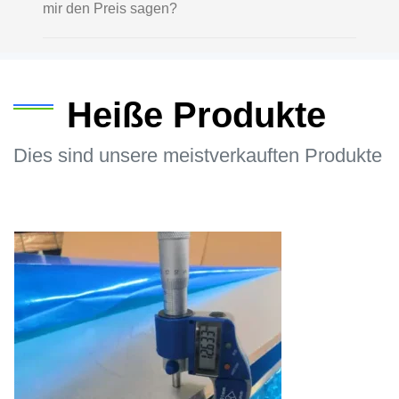
mir den Preis sagen?
Heiße Produkte
Dies sind unsere meistverkauften Produkte