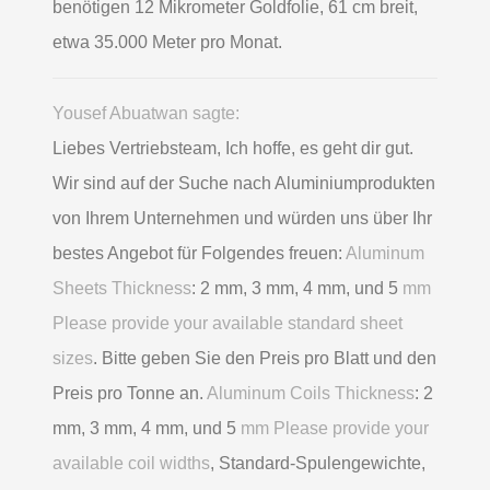
benötigen 12 Mikrometer Goldfolie, 61 cm breit,
etwa 35.000 Meter pro Monat.
Yousef Abuatwan sagte:
Liebes Vertriebsteam, Ich hoffe, es geht dir gut.
Wir sind auf der Suche nach Aluminiumprodukten
von Ihrem Unternehmen und würden uns über Ihr
bestes Angebot für Folgendes freuen:
Aluminum
Sheets Thickness
: 2 mm, 3 mm, 4 mm, und 5
mm
Please provide your available standard sheet
sizes
. Bitte geben Sie den Preis pro Blatt und den
Preis pro Tonne an.
Aluminum Coils Thickness
: 2
mm, 3 mm, 4 mm, und 5
mm Please provide your
available coil widths
, Standard-Spulengewichte,