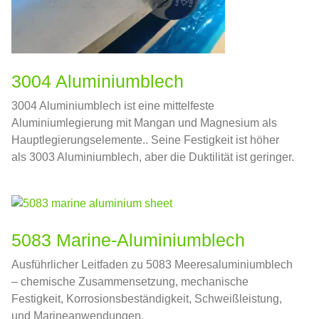
3004 Aluminiumblech
3004 Aluminiumblech ist eine mittelfeste
Aluminiumlegierung mit Mangan und Magnesium als
Hauptlegierungselemente.. Seine Festigkeit ist höher
als 3003 Aluminiumblech, aber die Duktilität ist geringer.
5083 Marine-Aluminiumblech
Ausführlicher Leitfaden zu 5083 Meeresaluminiumblech
– chemische Zusammensetzung, mechanische
Festigkeit, Korrosionsbeständigkeit, Schweißleistung,
und Marineanwendungen.