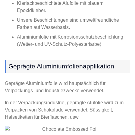
Klarlackbeschichtete Alufolie mit blauem
Epoxidkleber.
Unsere Beschichtungen sind umweltfreundliche
Farben auf Wasserbasis.
Aluminiumfolie mit Korrosionsschutzbeschichtung
(Wetter- und UV-Schutz-Polyesterfarbe)
Geprägte Aluminiumfolienapplikation
Geprägte Aluminiumfolie wird hauptsächlich für
Verpackungs- und Industriezwecke verwendet.
In der Verpackungsindustrie, geprägte Alufolie wird zum
Verpacken von Schokolade verwendet, Süssigkeit,
Halsetiketten für Bierflaschen, usw.