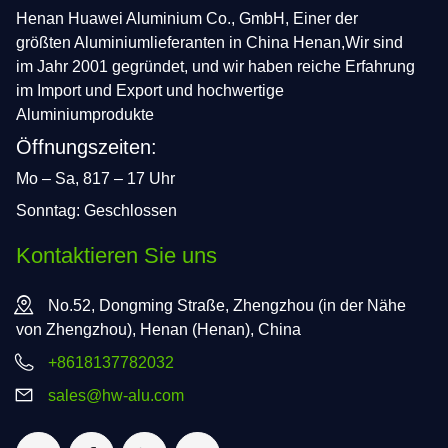
Henan Huawei Aluminium Co., GmbH, Einer der
größten Aluminiumlieferanten in China Henan,Wir sind
im Jahr 2001 gegründet, und wir haben reiche Erfahrung
im Import und Export und hochwertige
Aluminiumprodukte
Öffnungszeiten:
Mo – Sa, 817 – 17 Uhr
Sonntag: Geschlossen
Kontaktieren Sie uns
No.52, Dongming Straße, Zhengzhou (in der Nähe
von Zhengzhou), Henan (Henan), China
+8618137782032
sales@hw-alu.com