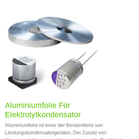
Aluminiumfolie Für
Elektrolytkondensator
Aluminiumfolie ist einer der Bestandteile von
Leistungskondensatorgeräten. Der Zusatz von