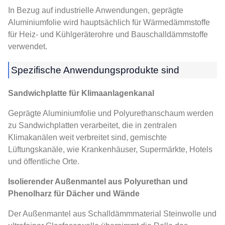
In Bezug auf industrielle Anwendungen, geprägte
Aluminiumfolie wird hauptsächlich für Wärmedämmstoffe
für Heiz- und Kühlgeräterohre und Bauschalldämmstoffe
verwendet.
Spezifische Anwendungsprodukte sind
Sandwichplatte für Klimaanlagenkanal
Geprägte Aluminiumfolie und Polyurethanschaum werden
zu Sandwichplatten verarbeitet, die in zentralen
Klimakanälen weit verbreitet sind, gemischte
Lüftungskanäle, wie Krankenhäuser, Supermärkte, Hotels
und öffentliche Orte.
Isolierender Außenmantel aus Polyurethan und
Phenolharz für Dächer und Wände
Der Außenmantel aus Schalldämmmaterial Steinwolle und