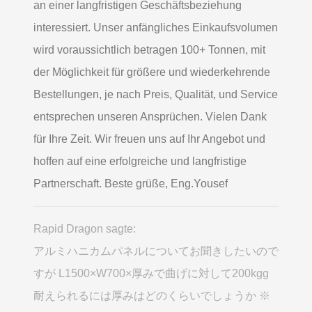
an einer langfristigen Geschäftsbeziehung
interessiert. Unser anfängliches Einkaufsvolumen
wird voraussichtlich betragen 100+ Tonnen, mit
der Möglichkeit für größere und wiederkehrende
Bestellungen, je nach Preis, Qualität, und Service
entsprechen unseren Ansprüchen. Vielen Dank
für Ihre Zeit. Wir freuen uns auf Ihr Angebot und
hoffen auf eine erfolgreiche und langfristige
Partnerschaft. Beste grüße, Eng.Yousef
Rapid Dragon sagte:
アルミハニカムパネルについてお聞きしたいので
すが L1500×W700×厚みで曲げに対して200kgg
耐えられるには厚みはどのくらいでしょうか ※