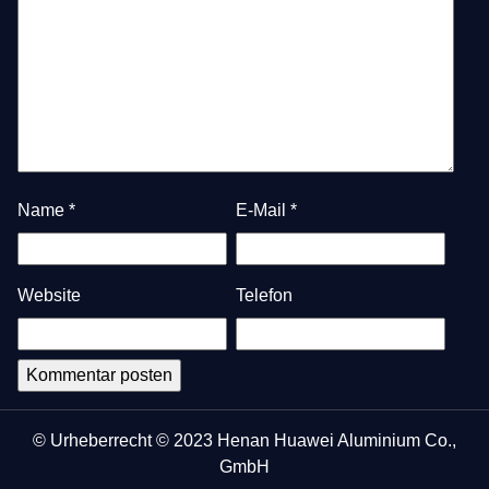
Name
*
E-Mail
*
Website
Telefon
© Urheberrecht © 2023 Henan Huawei Aluminium Co.,
GmbH