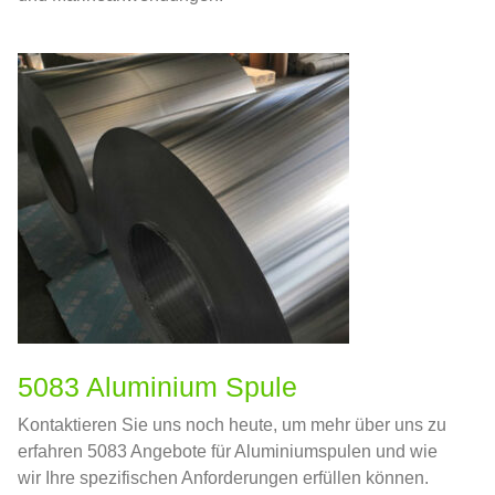
5083 Aluminium Spule
Kontaktieren Sie uns noch heute, um mehr über uns zu
erfahren 5083 Angebote für Aluminiumspulen und wie
wir Ihre spezifischen Anforderungen erfüllen können.