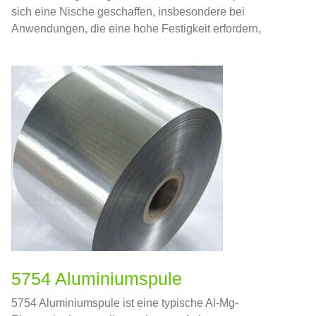
sich eine Nische geschaffen, insbesondere bei
Anwendungen, die eine hohe Festigkeit erfordern,
hervorragende Bearbeitbarkeit, und
Widerstandsfähigkeit gegen Ermüdung.
5754 Aluminiumspule
5754 Aluminiumspule ist eine typische Al-Mg-