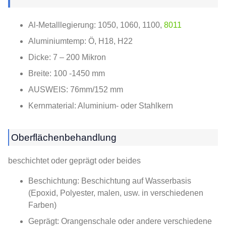
Al-Metalllegierung: 1050, 1060, 1100,
8011
Aluminiumtemp: Ö, H18, H22
Dicke: 7 – 200 Mikron
Breite: 100 -1450 mm
AUSWEIS: 76mm/152 mm
Kernmaterial: Aluminium- oder Stahlkern
Oberflächenbehandlung
beschichtet oder geprägt oder beides
Beschichtung: Beschichtung auf Wasserbasis
(Epoxid, Polyester, malen, usw. in verschiedenen
Farben)
Geprägt: Orangenschale oder andere verschiedene