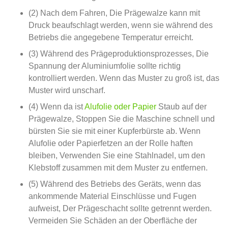
(2) Nach dem Fahren, Die Prägewalze kann mit
Druck beaufschlagt werden, wenn sie während des
Betriebs die angegebene Temperatur erreicht.
(3) Während des Prägeproduktionsprozesses, Die
Spannung der Aluminiumfolie sollte richtig
kontrolliert werden. Wenn das Muster zu groß ist, das
Muster wird unscharf.
(4) Wenn da ist
Alufolie oder Papier
Staub auf der
Prägewalze, Stoppen Sie die Maschine schnell und
bürsten Sie sie mit einer Kupferbürste ab. Wenn
Alufolie oder Papierfetzen an der Rolle haften
bleiben, Verwenden Sie eine Stahlnadel, um den
Klebstoff zusammen mit dem Muster zu entfernen.
(5) Während des Betriebs des Geräts, wenn das
ankommende Material Einschlüsse und Fugen
aufweist, Der Prägeschacht sollte getrennt werden.
Vermeiden Sie Schäden an der Oberfläche der