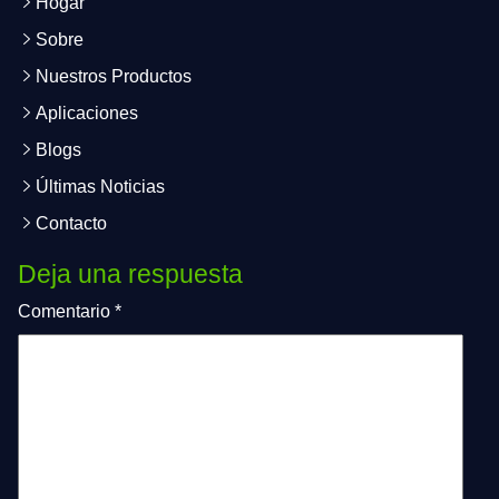
Hogar
Sobre
Nuestros Productos
Aplicaciones
Blogs
Últimas Noticias
Contacto
Deja una respuesta
Comentario
*