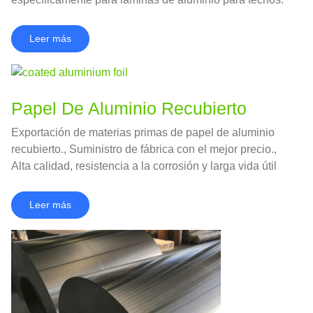
Leer más
Papel De Aluminio Recubierto
Exportación de materias primas de papel de aluminio
recubierto., Suministro de fábrica con el mejor precio.,
Alta calidad, resistencia a la corrosión y larga vida útil
Leer más