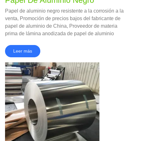
Papel De Aluminio Negro
Papel de aluminio negro resistente a la corrosión a la
venta, Promoción de precios bajos del fabricante de
papel de aluminio de China, Proveedor de materia
prima de lámina anodizada de papel de aluminio
recubierto de color
Leer más