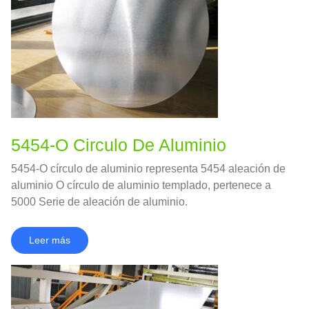
5454-O Circulo De Aluminio
5454-O círculo de aluminio representa 5454 aleación de
aluminio O círculo de aluminio templado, pertenece a
5000 Serie de aleación de aluminio.
Leer más