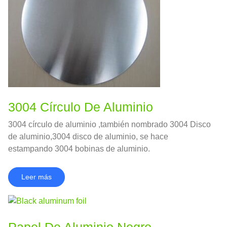
3004 Círculo De Aluminio
3004 círculo de aluminio ,también nombrado 3004 Disco
de aluminio,3004 disco de aluminio, se hace
estampando 3004 bobinas de aluminio.
Leer más