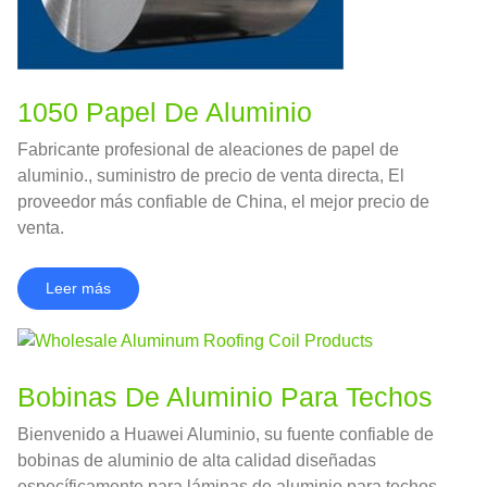
1050 Papel De Aluminio
Fabricante profesional de aleaciones de papel de
aluminio., suministro de precio de venta directa, El
proveedor más confiable de China, el mejor precio de
venta.
Leer más
Bobinas De Aluminio Para Techos
Bienvenido a Huawei Aluminio, su fuente confiable de
bobinas de aluminio de alta calidad diseñadas
específicamente para láminas de aluminio para techos.