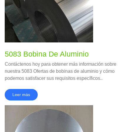
5083 Bobina De Aluminio
Contáctenos hoy para obtener más información sobre
nuestra 5083 Ofertas de bobinas de aluminio y cómo
podemos satisfacer sus requisitos específicos..
Leer más