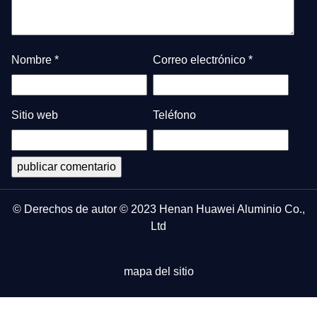
Nombre
*
Correo electrónico
*
Sitio web
Teléfono
© Derechos de autor © 2023 Henan Huawei Aluminio Co.,
Ltd
mapa del sitio