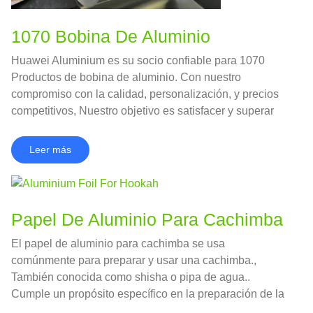
1070 Bobina De Aluminio
Huawei Aluminium es su socio confiable para 1070
Productos de bobina de aluminio. Con nuestro
compromiso con la calidad, personalización, y precios
competitivos, Nuestro objetivo es satisfacer y superar
sus expectativas..
Leer más
Papel De Aluminio Para Cachimba
El papel de aluminio para cachimba se usa
comúnmente para preparar y usar una cachimba.,
También conocida como shisha o pipa de agua..
Cumple un propósito específico en la preparación de la
cachimba., particularmente en la colocación y manejo