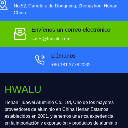
No.52, Carretera de Dongming, Zhengzhou, Henan,
China
Envíenos un correo electrónico
sales@hw-alu.com
Llámanos
+86 181 3778 2032
HWALU
Henan Huawei Aluminio Co., Ltd, Uno de los mayores
proveedores de aluminio en China Henan,Estamos
establecidos en 2001, y tenemos una rica experiencia
en la importación y exportación y productos de aluminio