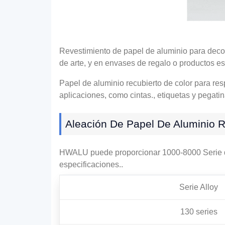
Revestimiento de papel de aluminio para decora
de arte, y en envases de regalo o productos es
Papel de aluminio recubierto de color para res
aplicaciones, como cintas., etiquetas y pegatin
Aleación De Papel De Aluminio R
HWALU puede proporcionar 1000-8000 Serie de 
especificaciones..
Serie Alloy
130 series