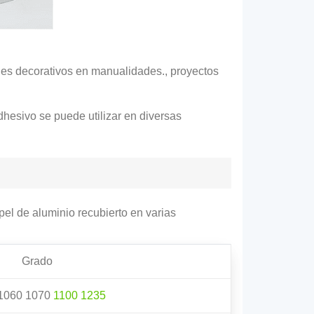
ines decorativos en manualidades., proyectos
dhesivo se puede utilizar en diversas
l de aluminio recubierto en varias
Grado
1060 1070
1100
1235