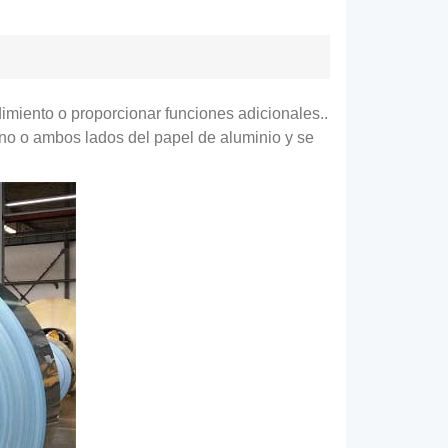
dimiento o proporcionar funciones adicionales..
no o ambos lados del papel de aluminio y se