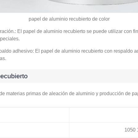
papel de aluminio recubierto de color
ción.: El papel de aluminio recubierto se puede utilizar con f
peciales.
paldo adhesivo: El papel de aluminio recubierto con respaldo a
as.
ecubierto
materias primas de aleación de aluminio y producción de pape
1050 