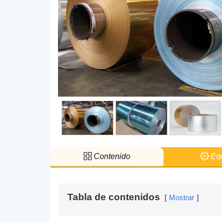
Contenido
Equ
Tabla de contenidos
Mostrar