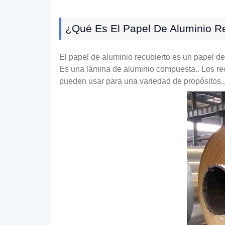
¿Qué Es El Papel De Aluminio R
El papel de aluminio recubierto es un papel de
Es una lámina de aluminio compuesta.. Los re
pueden usar para una variedad de propósitos..