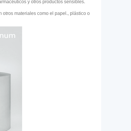
rmacéuticos y otros productos sensibles.
 otros materiales como el papel., plástico o