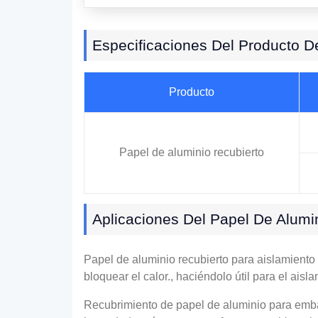
Especificaciones Del Producto D
Producto
Papel de aluminio recubierto
Aplicaciones Del Papel De Alumi
Papel de aluminio recubierto para aislamiento t
bloquear el calor., haciéndolo útil para el ais
Recubrimiento de papel de aluminio para embal