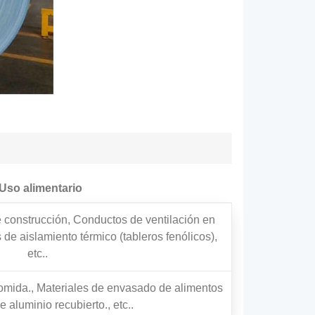
 Uso alimentario
 construcción, Conductos de ventilación en
de aislamiento térmico (tableros fenólicos),
etc..
omida., Materiales de envasado de alimentos
 aluminio recubierto., etc..