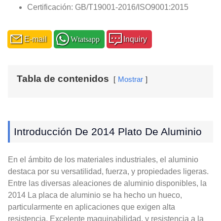
Certificación: GB/T19001-2016/ISO9001:2015
E-mail
Wtatsapp
Inquiry
Tabla de contenidos
Mostrar
Introducción De 2014 Plato De Aluminio
En el ámbito de los materiales industriales, el aluminio
destaca por su versatilidad, fuerza, y propiedades ligeras.
Entre las diversas aleaciones de aluminio disponibles, la
2014 La placa de aluminio se ha hecho un hueco,
particularmente en aplicaciones que exigen alta
resistencia, Excelente maquinabilidad, y resistencia a la