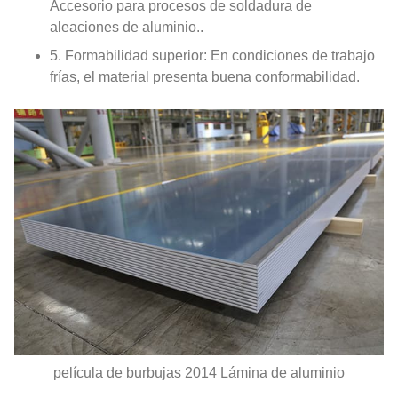
Accesorio para procesos de soldadura de
aleaciones de aluminio..
5. Formabilidad superior: En condiciones de trabajo
frías, el material presenta buena conformabilidad.
película de burbujas 2014 Lámina de aluminio