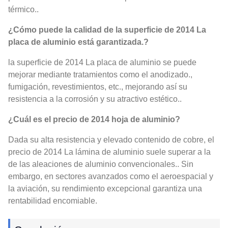
térmico..
¿Cómo puede la calidad de la superficie de 2014 La
placa de aluminio está garantizada.?
la superficie de 2014 La placa de aluminio se puede
mejorar mediante tratamientos como el anodizado.,
fumigación, revestimientos, etc., mejorando así su
resistencia a la corrosión y su atractivo estético..
¿Cuál es el precio de 2014 hoja de aluminio?
Dada su alta resistencia y elevado contenido de cobre, el
precio de 2014 La lámina de aluminio suele superar a la
de las aleaciones de aluminio convencionales.. Sin
embargo, en sectores avanzados como el aeroespacial y
la aviación, su rendimiento excepcional garantiza una
rentabilidad encomiable.