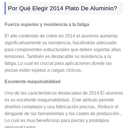
Por Qué Elegir 2014 Plato De Aluminio?
Fuerza superior y resistencia a la fatiga
El alto contenido de cobre en 2014 el aluminio aumenta
significativamente su resistencia, haciéndolo adecuado
para componentes estructurales que deben soportar altas
tensiones. También es destacable su resistencia a la
fatiga, Lo cual es crucial para aplicaciones donde las
piezas están sujetas a cargas cíclicas..
Excelente maquinabilidad
Una de las características destacadas de 2014 El aluminio
es su excelente maquinabilidad.. Este atributo permite
diseños complejos y una fabricación precisa., Reducir el
desgaste de las herramientas y los costes de producción.,
Lo cual es muy beneficioso para piezas y prototipos
personalizados..