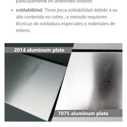
particularmente en ambientes hostiles.
soldabilidad
: Tiene poca soldabilidad debido a su
alto contenido en cobre., a menudo requieren
técnicas de soldadura especiales o materiales de
relleno.