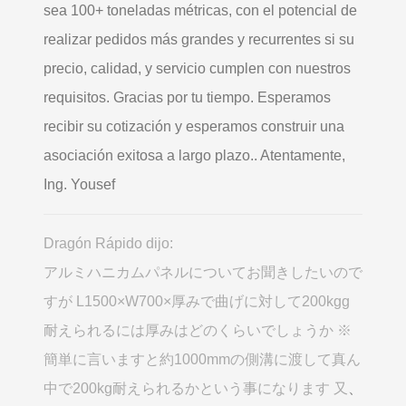
sea 100+ toneladas métricas, con el potencial de
realizar pedidos más grandes y recurrentes si su
precio, calidad, y servicio cumplen con nuestros
requisitos. Gracias por tu tiempo. Esperamos
recibir su cotización y esperamos construir una
asociación exitosa a largo plazo.. Atentamente,
Ing. Yousef
Dragón Rápido dijo:
アルミハニカムパネルについてお聞きしたいので
すが L1500×W700×厚みで曲げに対して200kgg
耐えられるには厚みはどのくらいでしょうか ※
簡単に言いますと約1000mmの側溝に渡して真ん
中で200kg耐えられるかという事になります 又
、