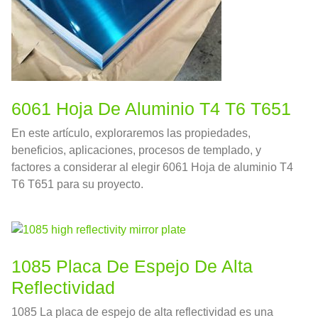
6061 Hoja De Aluminio T4 T6 T651
En este artículo, exploraremos las propiedades,
beneficios, aplicaciones, procesos de templado, y
factores a considerar al elegir 6061 Hoja de aluminio T4
T6 T651 para su proyecto.
1085 Placa De Espejo De Alta
Reflectividad
1085 La placa de espejo de alta reflectividad es una