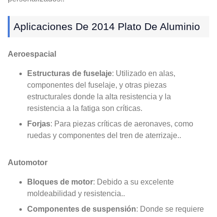
Aplicaciones De 2014 Plato De Aluminio
Aeroespacial
Estructuras de fuselaje
: Utilizado en alas,
componentes del fuselaje, y otras piezas
estructurales donde la alta resistencia y la
resistencia a la fatiga son críticas.
Forjas
: Para piezas críticas de aeronaves, como
ruedas y componentes del tren de aterrizaje..
Automotor
Bloques de motor
: Debido a su excelente
moldeabilidad y resistencia..
Componentes de suspensión
: Donde se requiere