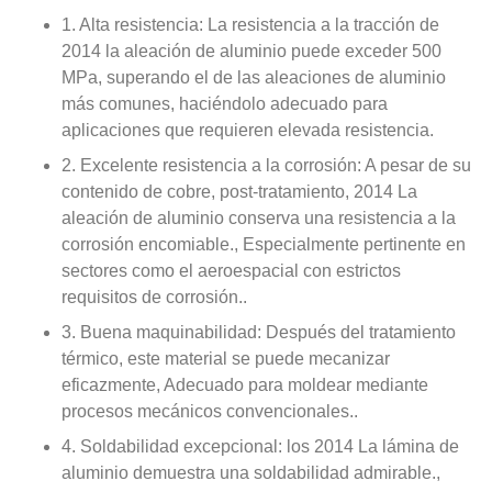
1. Alta resistencia: La resistencia a la tracción de
2014 la aleación de aluminio puede exceder 500
MPa, superando el de las aleaciones de aluminio
más comunes, haciéndolo adecuado para
aplicaciones que requieren elevada resistencia.
2. Excelente resistencia a la corrosión: A pesar de su
contenido de cobre, post-tratamiento, 2014 La
aleación de aluminio conserva una resistencia a la
corrosión encomiable., Especialmente pertinente en
sectores como el aeroespacial con estrictos
requisitos de corrosión..
3. Buena maquinabilidad: Después del tratamiento
térmico, este material se puede mecanizar
eficazmente, Adecuado para moldear mediante
procesos mecánicos convencionales..
4. Soldabilidad excepcional: los 2014 La lámina de
aluminio demuestra una soldabilidad admirable.,