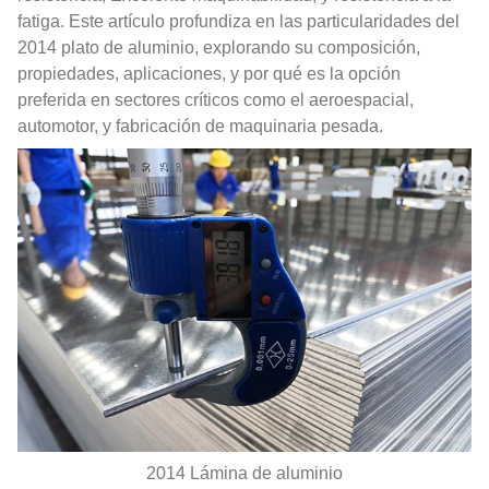
fatiga. Este artículo profundiza en las particularidades del
2014 plato de aluminio, explorando su composición,
propiedades, aplicaciones, y por qué es la opción
preferida en sectores críticos como el aeroespacial,
automotor, y fabricación de maquinaria pesada.
2014 Lámina de aluminio