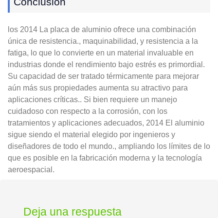
Conclusión
los 2014 La placa de aluminio ofrece una combinación
única de resistencia., maquinabilidad, y resistencia a la
fatiga, lo que lo convierte en un material invaluable en
industrias donde el rendimiento bajo estrés es primordial.
Su capacidad de ser tratado térmicamente para mejorar
aún más sus propiedades aumenta su atractivo para
aplicaciones críticas.. Si bien requiere un manejo
cuidadoso con respecto a la corrosión, con los
tratamientos y aplicaciones adecuados, 2014 El aluminio
sigue siendo el material elegido por ingenieros y
diseñadores de todo el mundo., ampliando los límites de lo
que es posible en la fabricación moderna y la tecnología
aeroespacial.
Deja una respuesta