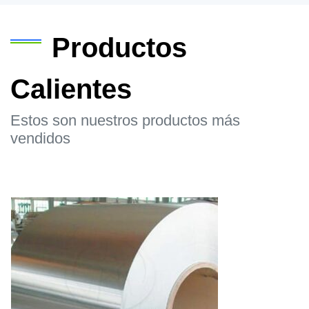
Productos
Calientes
Estos son nuestros productos más
vendidos