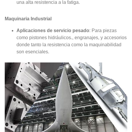
una alta resistencia a la fatiga.
Maquinaria Industrial
Aplicaciones de servicio pesado
: Para piezas
como pistones hidráulicos., engranajes, y accesorios
donde tanto la resistencia como la maquinabilidad
son esenciales.