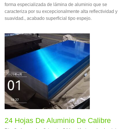
forma especializada de lámina de aluminio que se
caracteriza por su excepcionalmente alta reflectividad y
suavidad., acabado superficial tipo espejo.
24 Hojas De Aluminio De Calibre