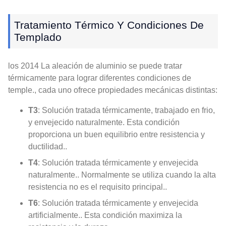
Tratamiento Térmico Y Condiciones De
Templado
los 2014 La aleación de aluminio se puede tratar
térmicamente para lograr diferentes condiciones de
temple., cada uno ofrece propiedades mecánicas distintas:
T3
: Solución tratada térmicamente, trabajado en frio,
y envejecido naturalmente. Esta condición
proporciona un buen equilibrio entre resistencia y
ductilidad..
T4
: Solución tratada térmicamente y envejecida
naturalmente.. Normalmente se utiliza cuando la alta
resistencia no es el requisito principal..
T6
: Solución tratada térmicamente y envejecida
artificialmente.. Esta condición maximiza la