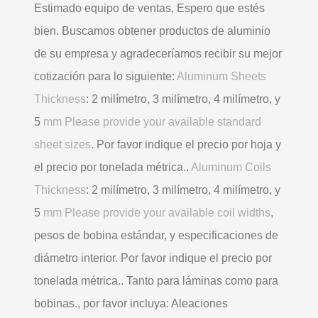
Estimado equipo de ventas, Espero que estés
bien. Buscamos obtener productos de aluminio
de su empresa y agradeceríamos recibir su mejor
cotización para lo siguiente:
Aluminum Sheets
Thickness
: 2 milímetro, 3 milímetro, 4 milímetro, y
5
mm Please provide your available standard
sheet sizes
. Por favor indique el precio por hoja y
el precio por tonelada métrica..
Aluminum Coils
Thickness
: 2 milímetro, 3 milímetro, 4 milímetro, y
5
mm Please provide your available coil widths
,
pesos de bobina estándar, y especificaciones de
diámetro interior. Por favor indique el precio por
tonelada métrica.. Tanto para láminas como para
bobinas., por favor incluya: Aleaciones