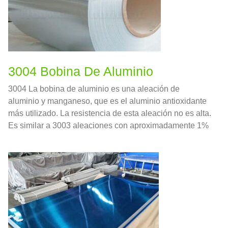
3004 Bobina De Aluminio
3004 La bobina de aluminio es una aleación de
aluminio y manganeso, que es el aluminio antioxidante
más utilizado. La resistencia de esta aleación no es alta.
Es similar a 3003 aleaciones con aproximadamente 1%
magnesio añadido.