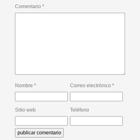
Comentario
*
Nombre
*
Correo electrónico
*
Sitio web
Teléfono