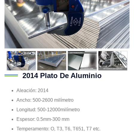
2014 Plato De Aluminio
Aleación: 2014
Ancho: 500-2600 milímetro
Longitud: 500-12000milímetro
Espesor: 0.5mm-300 mm
Temperamento: O, T3, T6, T651, T7 etc.