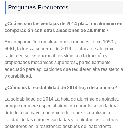
Preguntas Frecuentes
¿Cuáles son las ventajas de 2014 placa de aluminio en
comparación con otras aleaciones de aluminio?
En comparación con aleaciones comunes como 1050 y
6061, la fuerza suprema de 2014 La placa de aluminio
radica en su excepcional resistencia a la tracción y
propiedades mecánicas superiores., particularmente
adecuado para aplicaciones que requieren alta resistencia
y durabilidad.
¿Cómo es la soldabilidad de 2014 hoja de aluminio?
La soldabilidad de 2014 La hoja de aluminio es notable.,
aunque requiere especial atención durante la soldadura
debido a su mayor contenido de cobre, Garantizar la
calidad de las uniones soldadas y controlar los cambios
posteriores en la resistencia después del tratamiento