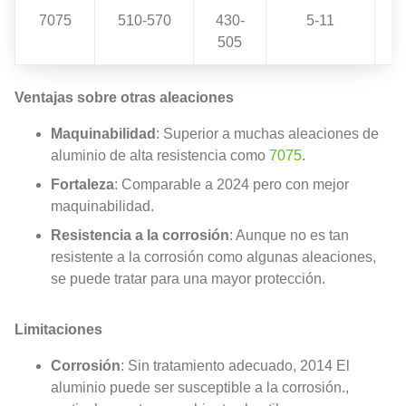
7075
510-570
430-
5-11
505
Ventajas sobre otras aleaciones
Maquinabilidad
: Superior a muchas aleaciones de
aluminio de alta resistencia como
7075
.
Fortaleza
: Comparable a 2024 pero con mejor
maquinabilidad.
Resistencia a la corrosión
: Aunque no es tan
resistente a la corrosión como algunas aleaciones,
se puede tratar para una mayor protección.
Limitaciones
Corrosión
: Sin tratamiento adecuado, 2014 El
aluminio puede ser susceptible a la corrosión.,