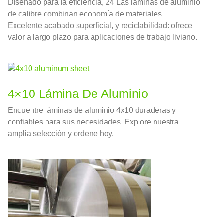
Diseñado para la eficiencia, 24 Las láminas de aluminio
de calibre combinan economía de materiales.,
Excelente acabado superficial, y reciclabilidad: ofrece
valor a largo plazo para aplicaciones de trabajo liviano.
4×10 Lámina De Aluminio
Encuentre láminas de aluminio 4x10 duraderas y
confiables para sus necesidades. Explore nuestra
amplia selección y ordene hoy.