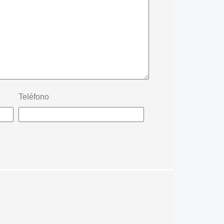
Teléfono