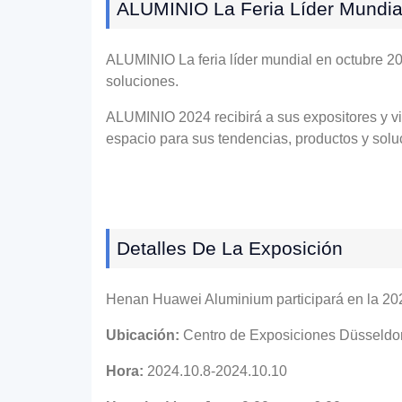
ALUMINIO La Feria Líder Mundia
ALUMINIO La feria líder mundial en octubre 202
soluciones.
ALUMINIO 2024 recibirá a sus expositores y vi
espacio para sus tendencias, productos y soluc
Detalles De La Exposición
Henan Huawei Aluminium participará en la 202
Ubicación:
Centro de Exposiciones Düsseldo
Hora:
2024.10.8-2024.10.10