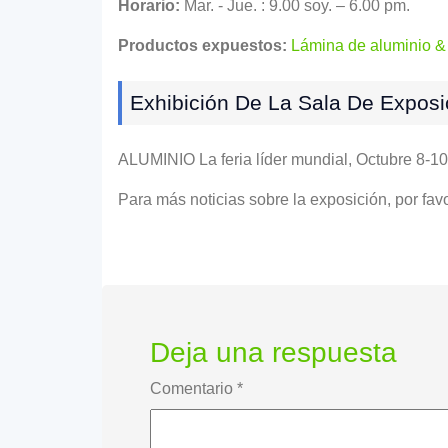
Horario:
Mar. - Jue. : 9.00 soy. – 6.00 pm.
Productos expuestos:
Lámina de aluminio &
Exhibición De La Sala De Exposi
ALUMINIO La feria líder mundial, Octubre 8-1
Para más noticias sobre la exposición, por favor
Deja una respuesta
Comentario
*