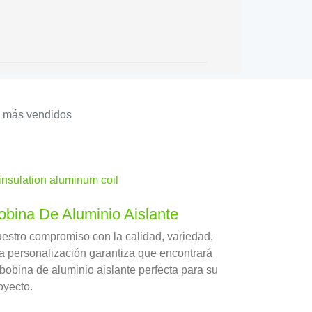
s más vendidos
obina De Aluminio Aislante
estro compromiso con la calidad, variedad,
la personalización garantiza que encontrará
 bobina de aluminio aislante perfecta para su
oyecto.