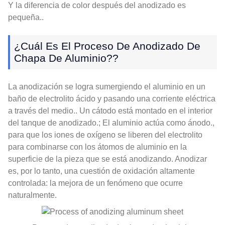
Y la diferencia de color después del anodizado es
pequeña..
¿Cuál Es El Proceso De Anodizado De
Chapa De Aluminio??
La anodización se logra sumergiendo el aluminio en un
baño de electrolito ácido y pasando una corriente eléctrica
a través del medio.. Un cátodo está montado en el interior
del tanque de anodizado.; El aluminio actúa como ánodo.,
para que los iones de oxígeno se liberen del electrolito
para combinarse con los átomos de aluminio en la
superficie de la pieza que se está anodizando. Anodizar
es, por lo tanto, una cuestión de oxidación altamente
controlada: la mejora de un fenómeno que ocurre
naturalmente.