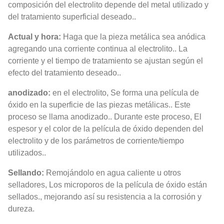
composición del electrolito depende del metal utilizado y
del tratamiento superficial deseado..
Actual y hora:
Haga que la pieza metálica sea anódica
agregando una corriente continua al electrolito.. La
corriente y el tiempo de tratamiento se ajustan según el
efecto del tratamiento deseado..
anodizado:
en el electrolito, Se forma una película de
óxido en la superficie de las piezas metálicas.. Este
proceso se llama anodizado.. Durante este proceso, El
espesor y el color de la película de óxido dependen del
electrolito y de los parámetros de corriente/tiempo
utilizados..
Sellando:
Remojándolo en agua caliente u otros
selladores, Los microporos de la película de óxido están
sellados., mejorando así su resistencia a la corrosión y
dureza.