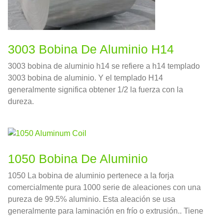
3003 Bobina De Aluminio H14
3003 bobina de aluminio h14 se refiere a h14 templado
3003 bobina de aluminio. Y el templado H14
generalmente significa obtener 1/2 la fuerza con la
dureza.
1050 Bobina De Aluminio
1050 La bobina de aluminio pertenece a la forja
comercialmente pura 1000 serie de aleaciones con una
pureza de 99.5% aluminio. Esta aleación se usa
generalmente para laminación en frío o extrusión.. Tiene