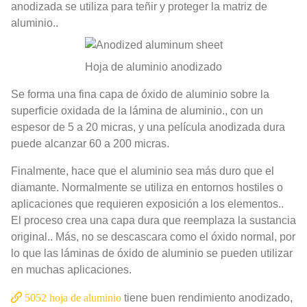
anodizada se utiliza para teñir y proteger la matriz de
aluminio..
Hoja de aluminio anodizado
Se forma una fina capa de óxido de aluminio sobre la
superficie oxidada de la lámina de aluminio., con un
espesor de 5 a 20 micras, y una película anodizada dura
puede alcanzar 60 a 200 micras.
Finalmente, hace que el aluminio sea más duro que el
diamante. Normalmente se utiliza en entornos hostiles o
aplicaciones que requieren exposición a los elementos..
El proceso crea una capa dura que reemplaza la sustancia
original.. Más, no se descascara como el óxido normal, por
lo que las láminas de óxido de aluminio se pueden utilizar
en muchas aplicaciones.
5052 hoja de aluminio
tiene buen rendimiento anodizado,