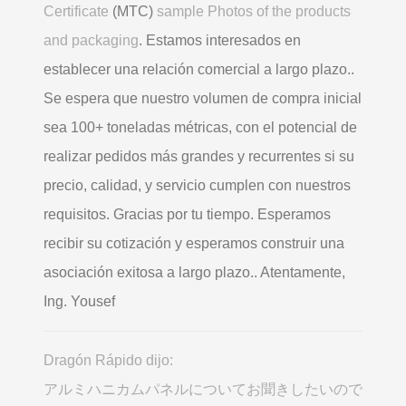
Certificate
(MTC)
sample Photos of the products
and packaging
. Estamos interesados ​​en
establecer una relación comercial a largo plazo..
Se espera que nuestro volumen de compra inicial
sea 100+ toneladas métricas, con el potencial de
realizar pedidos más grandes y recurrentes si su
precio, calidad, y servicio cumplen con nuestros
requisitos. Gracias por tu tiempo. Esperamos
recibir su cotización y esperamos construir una
asociación exitosa a largo plazo.. Atentamente,
Ing. Yousef
Dragón Rápido dijo:
アルミハニカムパネルについてお聞きしたいので