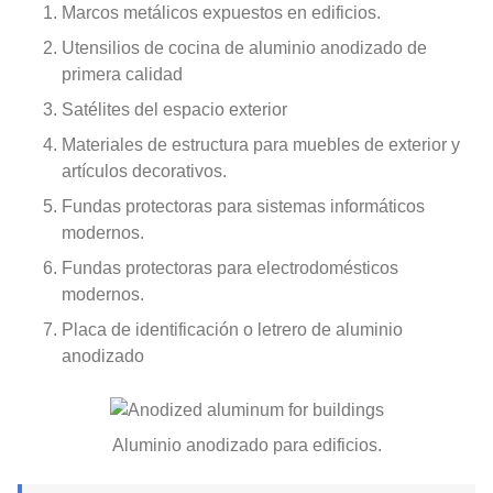
Marcos metálicos expuestos en edificios.
Utensilios de cocina de aluminio anodizado de
primera calidad
Satélites del espacio exterior
Materiales de estructura para muebles de exterior y
artículos decorativos.
Fundas protectoras para sistemas informáticos
modernos.
Fundas protectoras para electrodomésticos
modernos.
Placa de identificación o letrero de aluminio
anodizado
Aluminio anodizado para edificios.