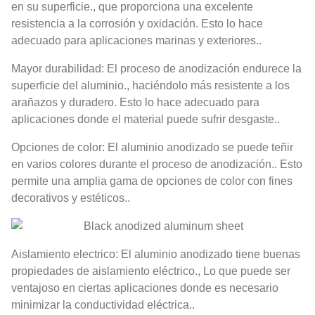
en su superficie., que proporciona una excelente
resistencia a la corrosión y oxidación. Esto lo hace
adecuado para aplicaciones marinas y exteriores..
Mayor durabilidad: El proceso de anodización endurece la
superficie del aluminio., haciéndolo más resistente a los
arañazos y duradero. Esto lo hace adecuado para
aplicaciones donde el material puede sufrir desgaste..
Opciones de color: El aluminio anodizado se puede teñir
en varios colores durante el proceso de anodización.. Esto
permite una amplia gama de opciones de color con fines
decorativos y estéticos..
Aislamiento electrico: El aluminio anodizado tiene buenas
propiedades de aislamiento eléctrico., Lo que puede ser
ventajoso en ciertas aplicaciones donde es necesario
minimizar la conductividad eléctrica..