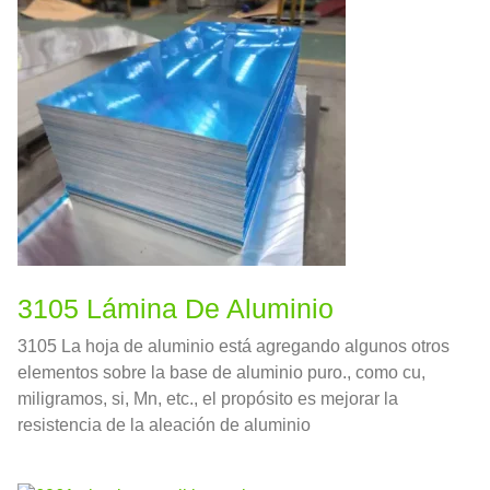
3105 Lámina De Aluminio
3105 La hoja de aluminio está agregando algunos otros
elementos sobre la base de aluminio puro., como cu,
miligramos, si, Mn, etc., el propósito es mejorar la
resistencia de la aleación de aluminio