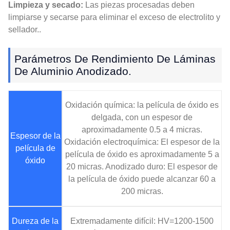
Limpieza y secado:
Las piezas procesadas deben
limpiarse y secarse para eliminar el exceso de electrolito y
sellador..
Parámetros De Rendimiento De Láminas
De Aluminio Anodizado.
Oxidación química: la película de óxido es
delgada, con un espesor de
aproximadamente 0.5 a 4 micras.
Espesor de la
Oxidación electroquímica: El espesor de la
película de
película de óxido es aproximadamente 5 a
óxido
20 micras. Anodizado duro: El espesor de
la película de óxido puede alcanzar 60 a
200 micras.
Dureza de la
Extremadamente difícil: HV=1200-1500