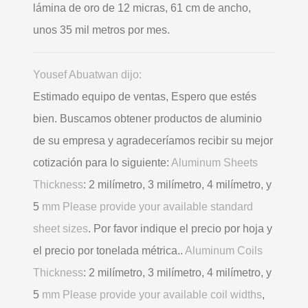
lámina de oro de 12 micras, 61 cm de ancho,
unos 35 mil metros por mes.
Yousef Abuatwan dijo:
Estimado equipo de ventas, Espero que estés
bien. Buscamos obtener productos de aluminio
de su empresa y agradeceríamos recibir su mejor
cotización para lo siguiente:
Aluminum Sheets
Thickness
: 2 milímetro, 3 milímetro, 4 milímetro, y
5
mm Please provide your available standard
sheet sizes
. Por favor indique el precio por hoja y
el precio por tonelada métrica..
Aluminum Coils
Thickness
: 2 milímetro, 3 milímetro, 4 milímetro, y
5
mm Please provide your available coil widths
,