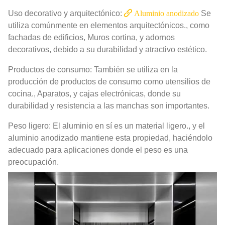
Uso decorativo y arquitectónico:
Aluminio anodizado
Se
utiliza comúnmente en elementos arquitectónicos., como
fachadas de edificios, Muros cortina, y adornos
decorativos, debido a su durabilidad y atractivo estético.
Productos de consumo: También se utiliza en la
producción de productos de consumo como utensilios de
cocina., Aparatos, y cajas electrónicas, donde su
durabilidad y resistencia a las manchas son importantes.
Peso ligero: El aluminio en sí es un material ligero., y el
aluminio anodizado mantiene esta propiedad, haciéndolo
adecuado para aplicaciones donde el peso es una
preocupación.