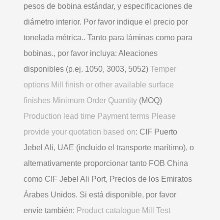
pesos de bobina estándar, y especificaciones de
diámetro interior. Por favor indique el precio por
tonelada métrica.. Tanto para láminas como para
bobinas., por favor incluya: Aleaciones
disponibles (p.ej. 1050, 3003, 5052)
Temper
options Mill finish or other available surface
finishes Minimum Order Quantity
(MOQ)
Production lead time Payment terms Please
provide your quotation based on
: CIF Puerto
Jebel Ali, UAE (incluido el transporte marítimo), o
alternativamente proporcionar tanto FOB China
como CIF Jebel Ali Port, Precios de los Emiratos
Árabes Unidos. Si está disponible, por favor
envíe también:
Product catalogue Mill Test