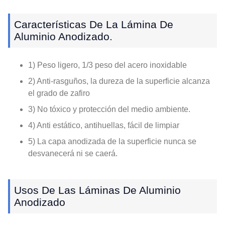
Características De La Lámina De
Aluminio Anodizado.
1) Peso ligero, 1/3 peso del acero inoxidable
2) Anti-rasguños, la dureza de la superficie alcanza
el grado de zafiro
3) No tóxico y protección del medio ambiente.
4) Anti estático, antihuellas, fácil de limpiar
5) La capa anodizada de la superficie nunca se
desvanecerá ni se caerá.
Usos De Las Láminas De Aluminio
Anodizado