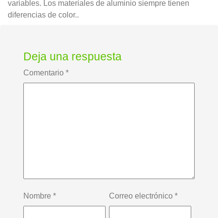
variables. Los materiales de aluminio siempre tienen
diferencias de color..
Deja una respuesta
Comentario
*
Nombre
*
Correo electrónico
*