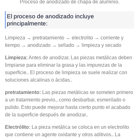
Proceso de anodizado de chapa de aluminio.
El proceso de anodizado incluye
principalmente:
Limpieza → pretratamiento → electrolito → corriente y
tiempo → anodizado → sellado → limpieza y secado
Limpieza:
Antes de anodizar, Las piezas metálicas deben
limpiarse para eliminar la grasa y las impurezas de la
superficie.. El proceso de limpieza se suele realizar con
soluciones alcalinas o ácidas..
pretratamiento:
Las piezas metálicas se someten primero
a un tratamiento previo., como desbarbar, esmerilado o
pulido. Esto puede mejorar hasta cierto punto el acabado
de la superficie después de anodizar..
Electrólito:
La pieza metálica se coloca en un electrolito
que contiene un agente oxidante y otros aditivos.. La