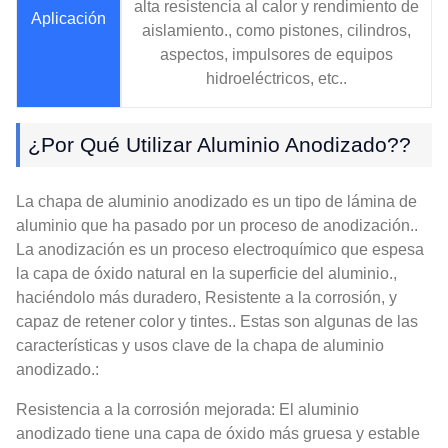
alta resistencia al calor y rendimiento de
Aplicación
aislamiento., como pistones, cilindros,
aspectos, impulsores de equipos
hidroeléctricos, etc..
¿Por Qué Utilizar Aluminio Anodizado??
La chapa de aluminio anodizado es un tipo de lámina de
aluminio que ha pasado por un proceso de anodización..
La anodización es un proceso electroquímico que espesa
la capa de óxido natural en la superficie del aluminio.,
haciéndolo más duradero, Resistente a la corrosión, y
capaz de retener color y tintes.. Estas son algunas de las
características y usos clave de la chapa de aluminio
anodizado.:
Resistencia a la corrosión mejorada: El aluminio
anodizado tiene una capa de óxido más gruesa y estable