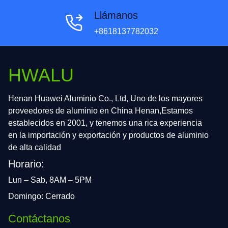
Llámanos
+8618137782032
HWALU
Henan Huawei Aluminio Co., Ltd, Uno de los mayores
proveedores de aluminio en China Henan,Estamos
establecidos en 2001, y tenemos una rica experiencia
en la importación y exportación y productos de aluminio
de alta calidad
Horario:
Lun – Sab, 8AM – 5PM
Domingo: Cerrado
Contáctanos