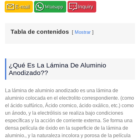
E-mail
Wtatsapp
Inquiry
Tabla de contenidos
Mostrar
¿Qué Es La Lámina De Aluminio
Anodizado??
La lámina de aluminio anodizado es una lámina de
aluminio colocada en el electrolito correspondiente. (como
el ácido sulfúrico, Ácido cromico, ácido oxálico, etc.) como
un ánodo, y la electrólisis se realiza bajo condiciones
específicas y la acción de corriente externa. Se forma una
densa película de óxido en la superficie de la lámina de
aluminio., y la naturaleza incolora y porosa de la película