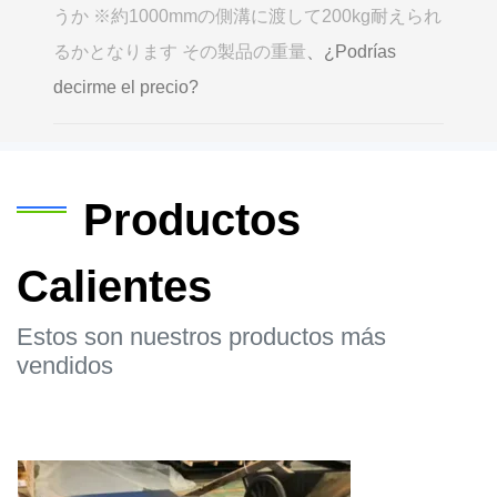
うか ※約1000mmの側溝に渡して200kg耐えられ
るかとなります その製品の重量
、¿Podrías
decirme el precio?
Productos
Calientes
Estos son nuestros productos más
vendidos