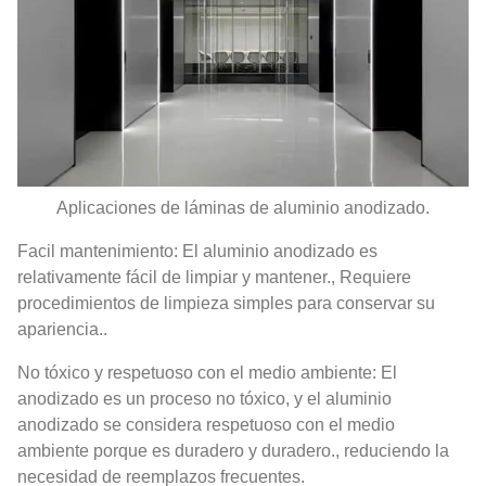
Aplicaciones de láminas de aluminio anodizado.
Facil mantenimiento: El aluminio anodizado es
relativamente fácil de limpiar y mantener., Requiere
procedimientos de limpieza simples para conservar su
apariencia..
No tóxico y respetuoso con el medio ambiente: El
anodizado es un proceso no tóxico, y el aluminio
anodizado se considera respetuoso con el medio
ambiente porque es duradero y duradero., reduciendo la
necesidad de reemplazos frecuentes.