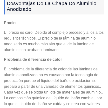
Desventajas De La Chapa De Aluminio
Anodizado.
Precio
El precio es caro. Debido al complejo proceso y a los altos
requisitos técnicos, El precio de la lámina de aluminio
anodizado es mucho más alto que el de la lámina de
aluminio con acabado laminado..
Problema de diferencia de color
El problema de la diferencia de color de las láminas de
aluminio anodizado no es causado por la tecnología de
producción porque el líquido del baño de oxidación se
prepara a partir de una variedad de elementos químicos..
Cada vez que se oxida un lote de materiales de aluminio.,
La composición química del líquido del baño cambia., por
lo que el líquido del baño se oxida y colorea con valores