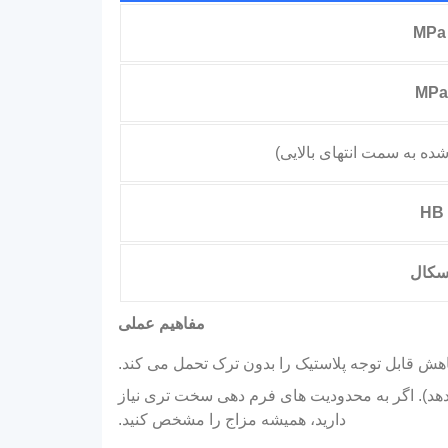
شده به سمت انتهای بالایی)
مفاهیم عملی
را افزایش می دهد). اگر به محدودیت های فرم دهی سخت تری نیاز
دارید، همیشه مزاج را مشخص کنید.