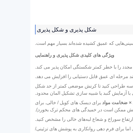
شکل پذیری و شکل پذیری
ینی‌هایی که عمیق کشیده شده‌اند بسیار مهم است.
ویژگی های کلیدی شکل پذیری و راهنمایی
جدد را با خطر کمتر شکستگی امکان پذیر می کند.
د مرحله ای عمق قابل دستیابی را افزایش می دهد.
دسه طراحی کنید تا کرنش موضعی کمتر از حد شکل
با آزمایش گنبد یا شبیه سازی تشکیل المان محدود.
برای دیسک های کویل / خالی. برای
شش ممکن است در خمیدگی های محکم ترک بخورد).
 ارتفاع سوراخ و شعاع لبه‌های خالی را مشخص کنید.
ما برای فرم دهی روانکاری به پوشش های تزئینی/