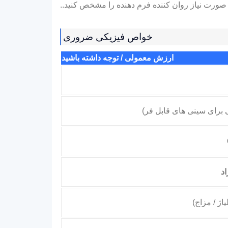
ر صورت نیاز روان کننده فرم دهنده را مشخص کنید..
خواص فیزیکی ضروری
ارزش معمولی / توجه داشته باشید
 برای سینی های قابل فر)