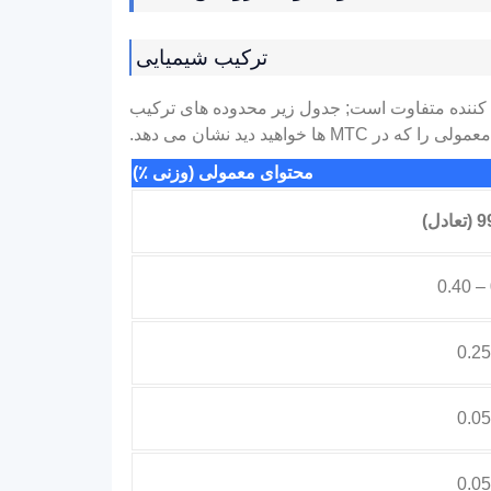
ترکیب شیمیایی
 کننده متفاوت است; جدول زیر محدوده های ترکیب
معمولی را که در MTC ها خواهید دید نشان می دهد.
محتوای معمولی (وزنی ٪)