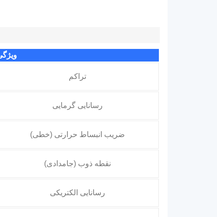
ویژگی
تراکم
رسانایی گرمایی
ضریب انبساط حرارتی (خطی)
نقطه ذوب (جامدادی)
رسانایی الکتریکی